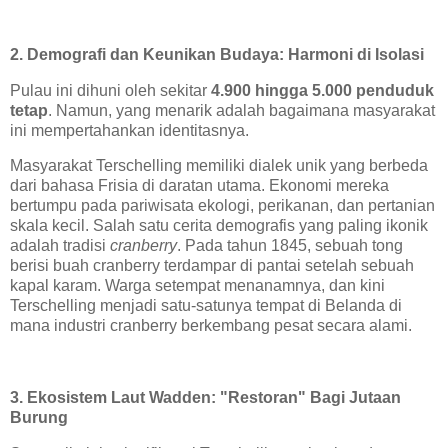
2. Demografi dan Keunikan Budaya: Harmoni di Isolasi
Pulau ini dihuni oleh sekitar
4.900 hingga 5.000 penduduk
tetap
. Namun, yang menarik adalah bagaimana masyarakat
ini mempertahankan identitasnya.
Masyarakat Terschelling memiliki dialek unik yang berbeda
dari bahasa Frisia di daratan utama. Ekonomi mereka
bertumpu pada pariwisata ekologi, perikanan, dan pertanian
skala kecil. Salah satu cerita demografis yang paling ikonik
adalah tradisi
cranberry
. Pada tahun 1845, sebuah tong
berisi buah cranberry terdampar di pantai setelah sebuah
kapal karam. Warga setempat menanamnya, dan kini
Terschelling menjadi satu-satunya tempat di Belanda di
mana industri cranberry berkembang pesat secara alami.
3. Ekosistem Laut Wadden: "Restoran" Bagi Jutaan
Burung