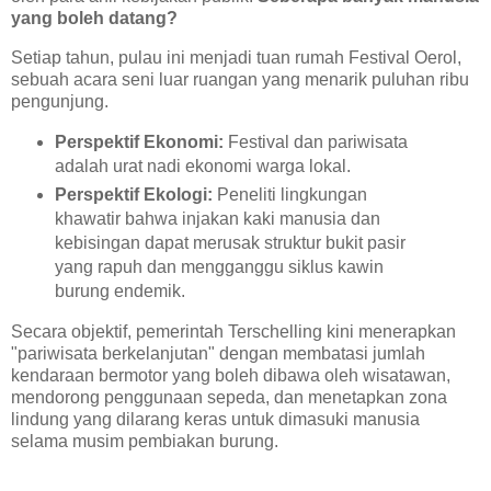
yang boleh datang?
Setiap tahun, pulau ini menjadi tuan rumah Festival Oerol,
sebuah acara seni luar ruangan yang menarik puluhan ribu
pengunjung.
Perspektif Ekonomi:
Festival dan pariwisata
adalah urat nadi ekonomi warga lokal.
Perspektif Ekologi:
Peneliti lingkungan
khawatir bahwa injakan kaki manusia dan
kebisingan dapat merusak struktur bukit pasir
yang rapuh dan mengganggu siklus kawin
burung endemik.
Secara objektif, pemerintah Terschelling kini menerapkan
"pariwisata berkelanjutan" dengan membatasi jumlah
kendaraan bermotor yang boleh dibawa oleh wisatawan,
mendorong penggunaan sepeda, dan menetapkan zona
lindung yang dilarang keras untuk dimasuki manusia
selama musim pembiakan burung.