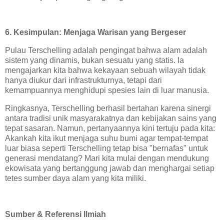
6. Kesimpulan: Menjaga Warisan yang Bergeser
Pulau Terschelling adalah pengingat bahwa alam adalah
sistem yang dinamis, bukan sesuatu yang statis. Ia
mengajarkan kita bahwa kekayaan sebuah wilayah tidak
hanya diukur dari infrastrukturnya, tetapi dari
kemampuannya menghidupi spesies lain di luar manusia.
Ringkasnya, Terschelling berhasil bertahan karena sinergi
antara tradisi unik masyarakatnya dan kebijakan sains yang
tepat sasaran. Namun, pertanyaannya kini tertuju pada kita:
Akankah kita ikut menjaga suhu bumi agar tempat-tempat
luar biasa seperti Terschelling tetap bisa "bernafas" untuk
generasi mendatang? Mari kita mulai dengan mendukung
ekowisata yang bertanggung jawab dan menghargai setiap
tetes sumber daya alam yang kita miliki.
Sumber & Referensi Ilmiah