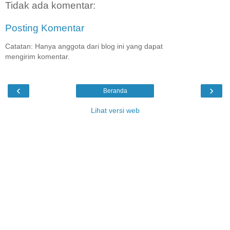
Tidak ada komentar:
Posting Komentar
Catatan: Hanya anggota dari blog ini yang dapat
mengirim komentar.
‹
›
Beranda
Lihat versi web