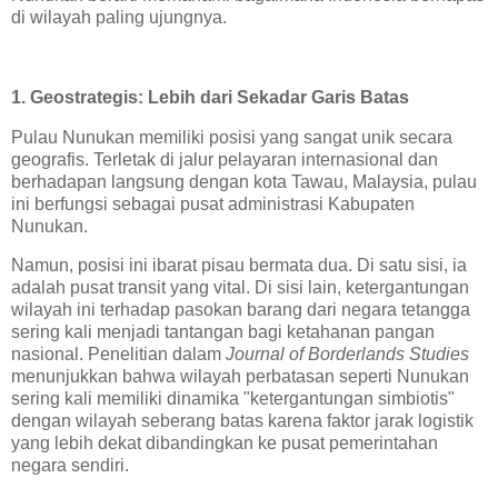
di wilayah paling ujungnya.
1. Geostrategis: Lebih dari Sekadar Garis Batas
Pulau Nunukan memiliki posisi yang sangat unik secara
geografis. Terletak di jalur pelayaran internasional dan
berhadapan langsung dengan kota Tawau, Malaysia, pulau
ini berfungsi sebagai pusat administrasi Kabupaten
Nunukan.
Namun, posisi ini ibarat pisau bermata dua. Di satu sisi, ia
adalah pusat transit yang vital. Di sisi lain, ketergantungan
wilayah ini terhadap pasokan barang dari negara tetangga
sering kali menjadi tantangan bagi ketahanan pangan
nasional. Penelitian dalam
Journal of Borderlands Studies
menunjukkan bahwa wilayah perbatasan seperti Nunukan
sering kali memiliki dinamika "ketergantungan simbiotis"
dengan wilayah seberang batas karena faktor jarak logistik
yang lebih dekat dibandingkan ke pusat pemerintahan
negara sendiri.