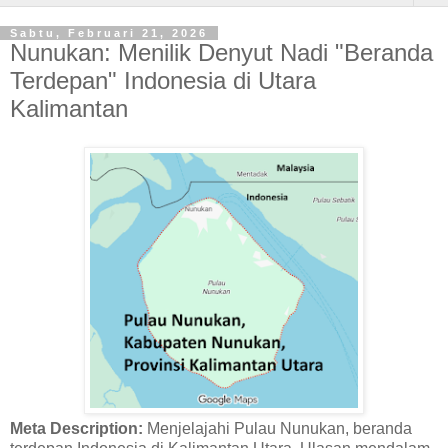
Sabtu, Februari 21, 2026
Nunukan: Menilik Denyut Nadi "Beranda
Terdepan" Indonesia di Utara
Kalimantan
Meta Description:
Menjelajahi Pulau Nunukan, beranda