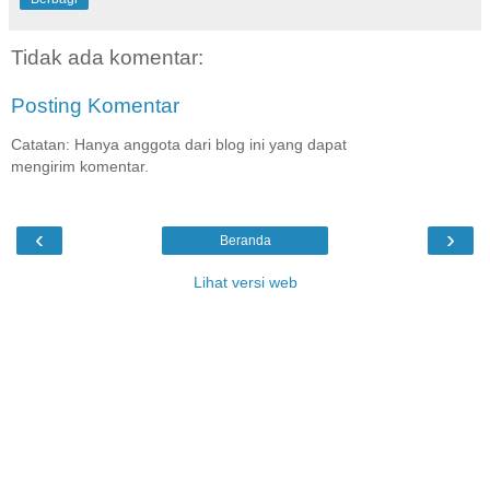
Tidak ada komentar:
Posting Komentar
Catatan: Hanya anggota dari blog ini yang dapat
mengirim komentar.
‹
›
Beranda
Lihat versi web