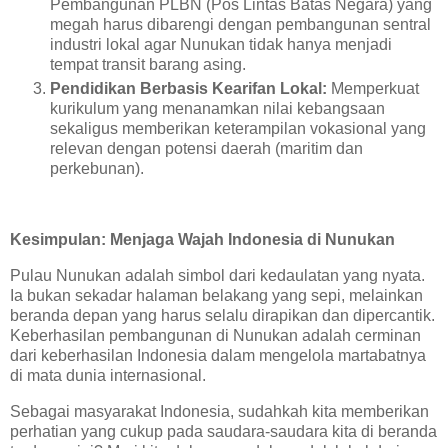
Pembangunan PLBN (Pos Lintas Batas Negara) yang
megah harus dibarengi dengan pembangunan sentral
industri lokal agar Nunukan tidak hanya menjadi
tempat transit barang asing.
Pendidikan Berbasis Kearifan Lokal:
Memperkuat
kurikulum yang menanamkan nilai kebangsaan
sekaligus memberikan keterampilan vokasional yang
relevan dengan potensi daerah (maritim dan
perkebunan).
Kesimpulan: Menjaga Wajah Indonesia di Nunukan
Pulau Nunukan adalah simbol dari kedaulatan yang nyata.
Ia bukan sekadar halaman belakang yang sepi, melainkan
beranda depan yang harus selalu dirapikan dan dipercantik.
Keberhasilan pembangunan di Nunukan adalah cerminan
dari keberhasilan Indonesia dalam mengelola martabatnya
di mata dunia internasional.
Sebagai masyarakat Indonesia, sudahkah kita memberikan
perhatian yang cukup pada saudara-saudara kita di beranda