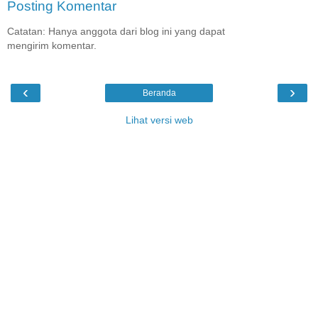
Posting Komentar
Catatan: Hanya anggota dari blog ini yang dapat
mengirim komentar.
‹
›
Beranda
Lihat versi web