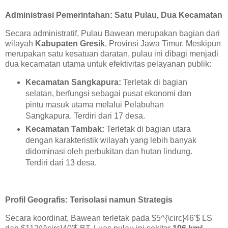
Administrasi Pemerintahan: Satu Pulau, Dua Kecamatan
Secara administratif, Pulau Bawean merupakan bagian dari
wilayah
Kabupaten Gresik
, Provinsi Jawa Timur. Meskipun
merupakan satu kesatuan daratan, pulau ini dibagi menjadi
dua kecamatan utama untuk efektivitas pelayanan publik:
Kecamatan Sangkapura:
Terletak di bagian
selatan, berfungsi sebagai pusat ekonomi dan
pintu masuk utama melalui Pelabuhan
Sangkapura. Terdiri dari 17 desa.
Kecamatan Tambak:
Terletak di bagian utara
dengan karakteristik wilayah yang lebih banyak
didominasi oleh perbukitan dan hutan lindung.
Terdiri dari 13 desa.
Profil Geografis: Terisolasi namun Strategis
Secara koordinat, Bawean terletak pada $5^{\circ}46'$ LS