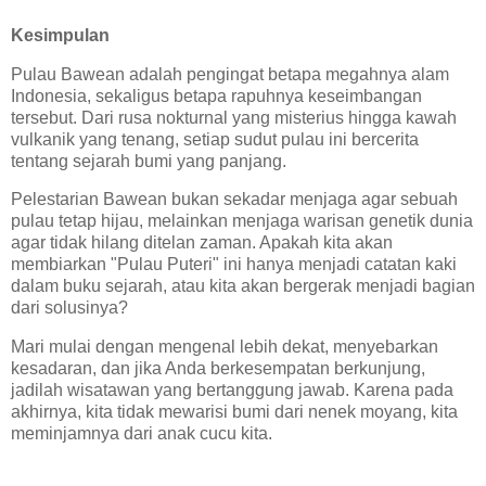
Kesimpulan
Pulau Bawean adalah pengingat betapa megahnya alam
Indonesia, sekaligus betapa rapuhnya keseimbangan
tersebut. Dari rusa nokturnal yang misterius hingga kawah
vulkanik yang tenang, setiap sudut pulau ini bercerita
tentang sejarah bumi yang panjang.
Pelestarian Bawean bukan sekadar menjaga agar sebuah
pulau tetap hijau, melainkan menjaga warisan genetik dunia
agar tidak hilang ditelan zaman. Apakah kita akan
membiarkan "Pulau Puteri" ini hanya menjadi catatan kaki
dalam buku sejarah, atau kita akan bergerak menjadi bagian
dari solusinya?
Mari mulai dengan mengenal lebih dekat, menyebarkan
kesadaran, dan jika Anda berkesempatan berkunjung,
jadilah wisatawan yang bertanggung jawab. Karena pada
akhirnya, kita tidak mewarisi bumi dari nenek moyang, kita
meminjamnya dari anak cucu kita.