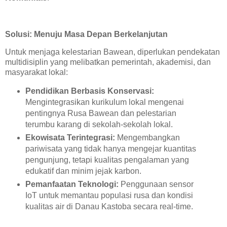
Solusi: Menuju Masa Depan Berkelanjutan
Untuk menjaga kelestarian Bawean, diperlukan pendekatan
multidisiplin yang melibatkan pemerintah, akademisi, dan
masyarakat lokal:
Pendidikan Berbasis Konservasi:
Mengintegrasikan kurikulum lokal mengenai
pentingnya Rusa Bawean dan pelestarian
terumbu karang di sekolah-sekolah lokal.
Ekowisata Terintegrasi:
Mengembangkan
pariwisata yang tidak hanya mengejar kuantitas
pengunjung, tetapi kualitas pengalaman yang
edukatif dan minim jejak karbon.
Pemanfaatan Teknologi:
Penggunaan sensor
IoT untuk memantau populasi rusa dan kondisi
kualitas air di Danau Kastoba secara real-time.