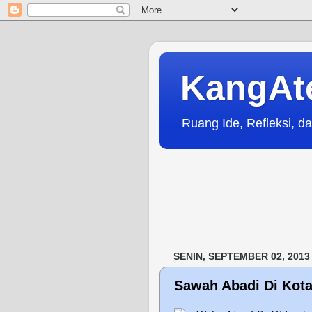
KangAt
Ruang Ide, Refleksi, da
SENIN, SEPTEMBER 02, 2013
Sawah Abadi Di Kota