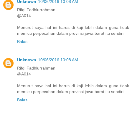
Unknown
10/06/2016 10:08 AM
Rifqi Fadhlurrahman
@A014
Menurut saya hal ini harus di kaji lebih dalam guna tidak
memicu perpecahan dalam provinsi jawa barat itu sendiri.
Balas
Unknown
10/06/2016 10:08 AM
Rifqi Fadhlurrahman
@A014
Menurut saya hal ini harus di kaji lebih dalam guna tidak
memicu perpecahan dalam provinsi jawa barat itu sendiri.
Balas