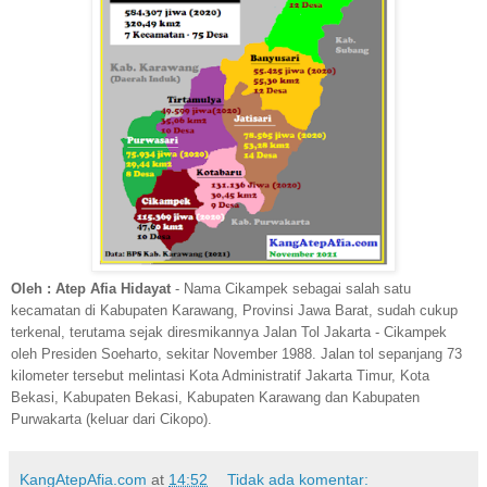
Oleh : Atep Afia Hidayat
- Nama Cikampek sebagai salah satu
kecamatan di Kabupaten Karawang, Provinsi Jawa Barat, sudah cukup
terkenal, terutama sejak diresmikannya Jalan Tol Jakarta - Cikampek
oleh Presiden Soeharto, sekitar November 1988. Jalan tol sepanjang 73
kilometer tersebut melintasi Kota Administratif Jakarta Timur, Kota
Bekasi, Kabupaten Bekasi, Kabupaten Karawang dan Kabupaten
Purwakarta (keluar dari Cikopo).
KangAtepAfia.com
at
14:52
Tidak ada komentar: