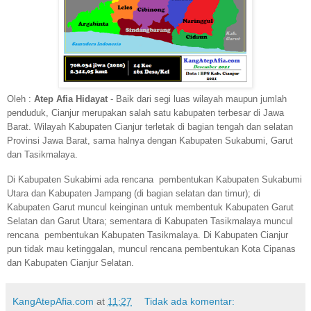
Oleh :
Atep Afia Hidayat
- Baik dari segi luas wilayah maupun jumlah
penduduk, Cianjur merupakan salah satu kabupaten terbesar di Jawa
Barat. Wilayah Kabupaten Cianjur terletak di bagian tengah dan selatan
Provinsi Jawa Barat, sama halnya dengan Kabupaten Sukabumi, Garut
dan Tasikmalaya.
Di Kabupaten Sukabimi ada rencana pembentukan Kabupaten Sukabumi
Utara dan Kabupaten Jampang (di bagian selatan dan timur); di
Kabupaten Garut muncul keinginan untuk membentuk Kabupaten Garut
Selatan dan Garut Utara; sementara di Kabupaten Tasikmalaya muncul
rencana pembentukan Kabupaten Tasikmalaya. Di Kabupaten Cianjur
pun tidak mau ketinggalan, muncul rencana pembentukan Kota Cipanas
dan Kabupaten Cianjur Selatan.
KangAtepAfia.com
at
11:27
Tidak ada komentar: