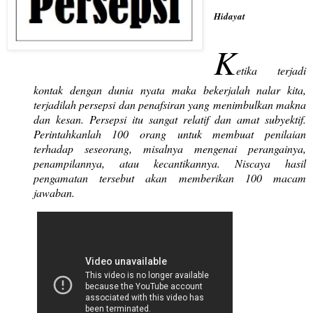
Hidayat
K
etika terjadi
kontak dengan dunia nyata maka bekerjalah nalar kita,
terjadilah persepsi dan penafsiran yang menimbulkan makna
dan kesan. Persepsi itu sangat relatif dan amat subyektif.
Perintahkanlah 100 orang untuk membuat penilaian
terhadap seseorang, misalnya mengenai perangainya,
penampilannya, atau kecantikannya. Niscaya hasil
pengamatan tersebut akan memberikan 100 macam
jawaban.