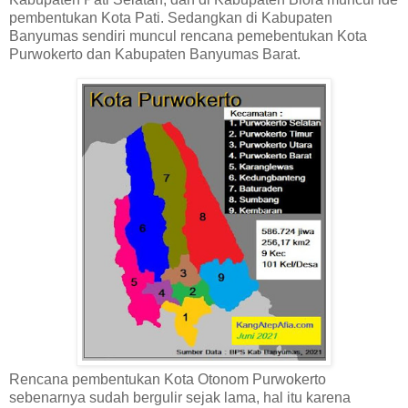
pembentukan Kota Pati. Sedangkan di Kabupaten
Banyumas sendiri muncul rencana pemebentukan Kota
Purwokerto dan Kabupaten Banyumas Barat.
Rencana pembentukan Kota Otonom Purwokerto
sebenarnya sudah bergulir sejak lama, hal itu karena