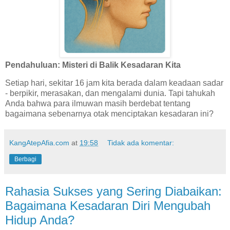
Pendahuluan: Misteri di Balik Kesadaran Kita
Setiap hari, sekitar 16 jam kita berada dalam keadaan sadar
- berpikir, merasakan, dan mengalami dunia. Tapi tahukah
Anda bahwa para ilmuwan masih berdebat tentang
bagaimana sebenarnya otak menciptakan kesadaran ini?
KangAtepAfia.com
at
19:58
Tidak ada komentar:
Berbagi
Rahasia Sukses yang Sering Diabaikan:
Bagaimana Kesadaran Diri Mengubah
Hidup Anda?