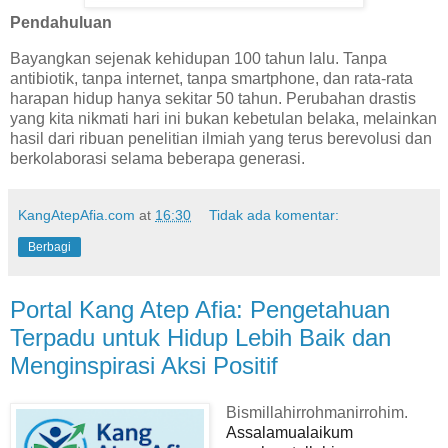
Pendahuluan
Bayangkan sejenak kehidupan 100 tahun lalu. Tanpa
antibiotik, tanpa internet, tanpa smartphone, dan rata-rata
harapan hidup hanya sekitar 50 tahun. Perubahan drastis
yang kita nikmati hari ini bukan kebetulan belaka, melainkan
hasil dari ribuan penelitian ilmiah yang terus berevolusi dan
berkolaborasi selama beberapa generasi.
KangAtepAfia.com
at
16:30
Tidak ada komentar:
Berbagi
Portal Kang Atep Afia: Pengetahuan
Terpadu untuk Hidup Lebih Baik dan
Menginspirasi Aksi Positif
Bismillahirrohmanirrohim.
Assalamualaikum