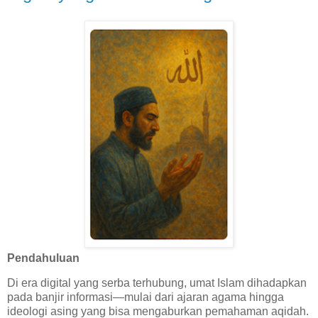
Pendahuluan
Di era digital yang serba terhubung, umat Islam dihadapkan
pada banjir informasi—mulai dari ajaran agama hingga
ideologi asing yang bisa mengaburkan pemahaman aqidah.