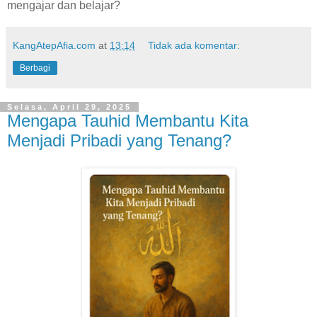
mengajar dan belajar?
KangAtepAfia.com
at
13:14
Tidak ada komentar:
Berbagi
Selasa, April 29, 2025
Mengapa Tauhid Membantu Kita
Menjadi Pribadi yang Tenang?