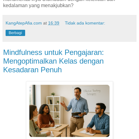
kedalaman yang menakjubkan?
KangAtepAfia.com
at
16:39
Tidak ada komentar:
Berbagi
Mindfulness untuk Pengajaran:
Mengoptimalkan Kelas dengan
Kesadaran Penuh