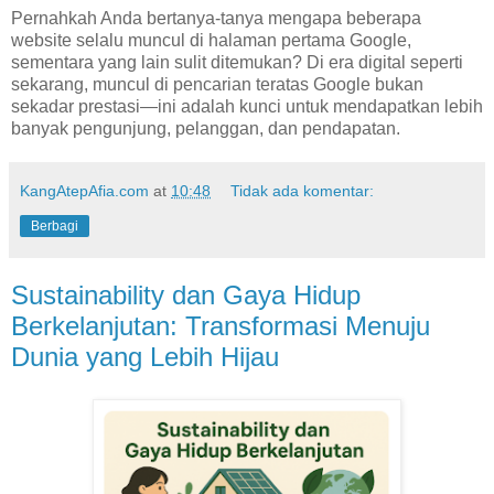
Pernahkah Anda bertanya-tanya mengapa beberapa
website selalu muncul di halaman pertama Google,
sementara yang lain sulit ditemukan? Di era digital seperti
sekarang, muncul di pencarian teratas Google bukan
sekadar prestasi—ini adalah kunci untuk mendapatkan lebih
banyak pengunjung, pelanggan, dan pendapatan.
KangAtepAfia.com
at
10:48
Tidak ada komentar:
Berbagi
Sustainability dan Gaya Hidup
Berkelanjutan: Transformasi Menuju
Dunia yang Lebih Hijau