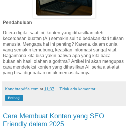
Pendahuluan
Di era digital saat ini, konten yang dihasilkan oleh
kecerdasan buatan (AI) semakin sulit dibedakan dari tulisan
manusia. Mengapa hal ini penting? Karena, dalam dunia
yang semakin terhubung, keaslian informasi sangat vital.
Bagaimana kita bisa yakin bahwa apa yang kita baca
bukanlah hasil olahan algoritma? Artikel ini akan mengupas
cara mendeteksi konten yang dihasilkan AI, serta alat-alat
yang bisa digunakan untuk memastikannya.
KangAtepAfia.com
at
11:37
Tidak ada komentar:
Berbagi
Cara Membuat Konten yang SEO
Friendly dalam 2025