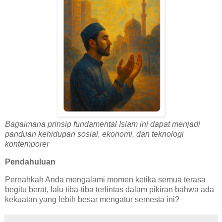
Bagaimana prinsip fundamental Islam ini dapat menjadi
panduan kehidupan sosial, ekonomi, dan teknologi
kontemporer
Pendahuluan
Pernahkah Anda mengalami momen ketika semua terasa
begitu berat, lalu tiba-tiba terlintas dalam pikiran bahwa ada
kekuatan yang lebih besar mengatur semesta ini?