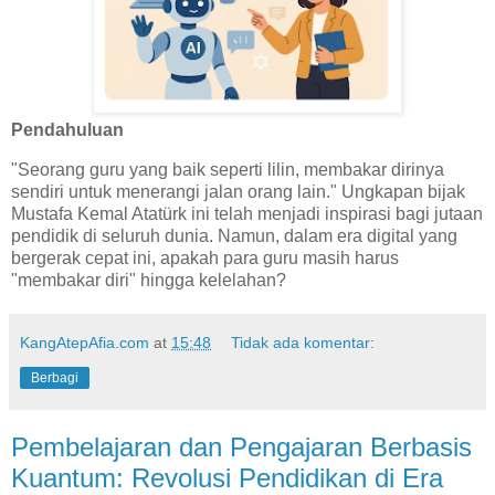
Pendahuluan
"Seorang guru yang baik seperti lilin, membakar dirinya
sendiri untuk menerangi jalan orang lain." Ungkapan bijak
Mustafa Kemal Atatürk ini telah menjadi inspirasi bagi jutaan
pendidik di seluruh dunia. Namun, dalam era digital yang
bergerak cepat ini, apakah para guru masih harus
"membakar diri" hingga kelelahan?
KangAtepAfia.com
at
15:48
Tidak ada komentar:
Berbagi
Pembelajaran dan Pengajaran Berbasis
Kuantum: Revolusi Pendidikan di Era