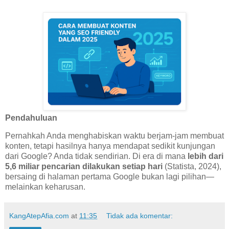
Pendahuluan
Pernahkah Anda menghabiskan waktu berjam-jam membuat
konten, tetapi hasilnya hanya mendapat sedikit kunjungan
dari Google? Anda tidak sendirian. Di era di mana
lebih dari
5,6 miliar pencarian dilakukan setiap hari
(Statista, 2024),
bersaing di halaman pertama Google bukan lagi pilihan—
melainkan keharusan.
KangAtepAfia.com
at
11:35
Tidak ada komentar: