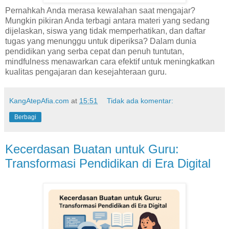
Pernahkah Anda merasa kewalahan saat mengajar?
Mungkin pikiran Anda terbagi antara materi yang sedang
dijelaskan, siswa yang tidak memperhatikan, dan daftar
tugas yang menunggu untuk diperiksa? Dalam dunia
pendidikan yang serba cepat dan penuh tuntutan,
mindfulness menawarkan cara efektif untuk meningkatkan
kualitas pengajaran dan kesejahteraan guru.
KangAtepAfia.com
at
15:51
Tidak ada komentar:
Berbagi
Kecerdasan Buatan untuk Guru:
Transformasi Pendidikan di Era Digital