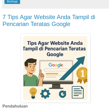
Berbagi
7 Tips Agar Website Anda Tampil di
Pencarian Teratas Google
Pendahuluan