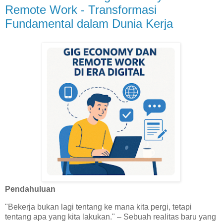
Remote Work - Transformasi
Fundamental dalam Dunia Kerja
Pendahuluan
"Bekerja bukan lagi tentang ke mana kita pergi, tetapi
tentang apa yang kita lakukan." – Sebuah realitas baru yang