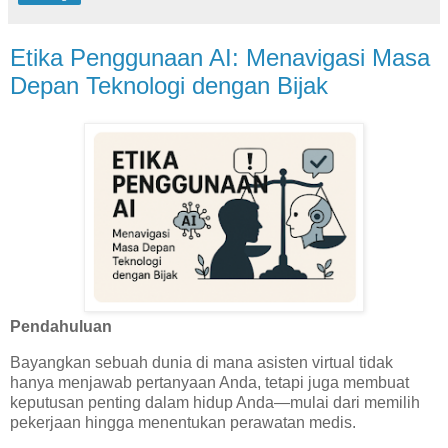
Etika Penggunaan AI: Menavigasi Masa
Depan Teknologi dengan Bijak
Pendahuluan
Bayangkan sebuah dunia di mana asisten virtual tidak
hanya menjawab pertanyaan Anda, tetapi juga membuat
keputusan penting dalam hidup Anda—mulai dari memilih
pekerjaan hingga menentukan perawatan medis.