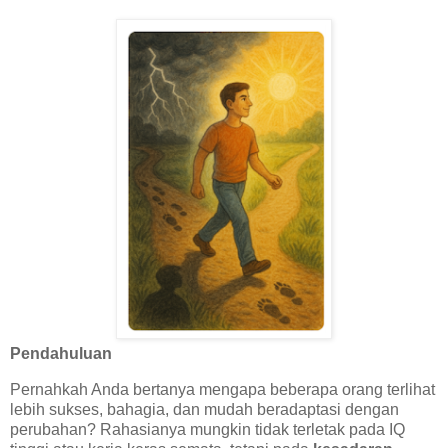
Pendahuluan
Pernahkah Anda bertanya mengapa beberapa orang terlihat
lebih sukses, bahagia, dan mudah beradaptasi dengan
perubahan? Rahasianya mungkin tidak terletak pada IQ