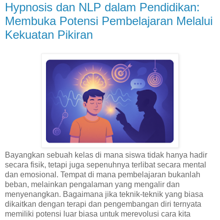
Hypnosis dan NLP dalam Pendidikan:
Membuka Potensi Pembelajaran Melalui
Kekuatan Pikiran
Bayangkan sebuah kelas di mana siswa tidak hanya hadir
secara fisik, tetapi juga sepenuhnya terlibat secara mental
dan emosional. Tempat di mana pembelajaran bukanlah
beban, melainkan pengalaman yang mengalir dan
menyenangkan. Bagaimana jika teknik-teknik yang biasa
dikaitkan dengan terapi dan pengembangan diri ternyata
memiliki potensi luar biasa untuk merevolusi cara kita