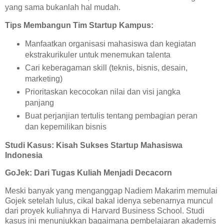
yang sama bukanlah hal mudah.
Tips Membangun Tim Startup Kampus:
Manfaatkan organisasi mahasiswa dan kegiatan
ekstrakurikuler untuk menemukan talenta
Cari keberagaman skill (teknis, bisnis, desain,
marketing)
Prioritaskan kecocokan nilai dan visi jangka
panjang
Buat perjanjian tertulis tentang pembagian peran
dan kepemilikan bisnis
Studi Kasus: Kisah Sukses Startup Mahasiswa
Indonesia
GoJek: Dari Tugas Kuliah Menjadi Decacorn
Meski banyak yang menganggap Nadiem Makarim memulai
Gojek setelah lulus, cikal bakal idenya sebenarnya muncul
dari proyek kuliahnya di Harvard Business School. Studi
kasus ini menunjukkan bagaimana pembelajaran akademis