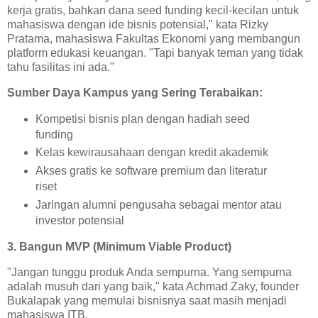
kerja gratis, bahkan dana seed funding kecil-kecilan untuk
mahasiswa dengan ide bisnis potensial," kata Rizky
Pratama, mahasiswa Fakultas Ekonomi yang membangun
platform edukasi keuangan. "Tapi banyak teman yang tidak
tahu fasilitas ini ada."
Sumber Daya Kampus yang Sering Terabaikan:
Kompetisi bisnis plan dengan hadiah seed
funding
Kelas kewirausahaan dengan kredit akademik
Akses gratis ke software premium dan literatur
riset
Jaringan alumni pengusaha sebagai mentor atau
investor potensial
3. Bangun MVP (Minimum Viable Product)
"Jangan tunggu produk Anda sempurna. Yang sempurna
adalah musuh dari yang baik," kata Achmad Zaky, founder
Bukalapak yang memulai bisnisnya saat masih menjadi
mahasiswa ITB.