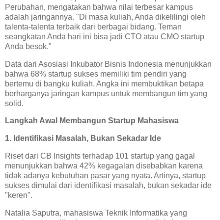
Perubahan, mengatakan bahwa nilai terbesar kampus
adalah jaringannya. "Di masa kuliah, Anda dikelilingi oleh
talenta-talenta terbaik dari berbagai bidang. Teman
seangkatan Anda hari ini bisa jadi CTO atau CMO startup
Anda besok."
Data dari Asosiasi Inkubator Bisnis Indonesia menunjukkan
bahwa 68% startup sukses memiliki tim pendiri yang
bertemu di bangku kuliah. Angka ini membuktikan betapa
berharganya jaringan kampus untuk membangun tim yang
solid.
Langkah Awal Membangun Startup Mahasiswa
1. Identifikasi Masalah, Bukan Sekadar Ide
Riset dari CB Insights terhadap 101 startup yang gagal
menunjukkan bahwa 42% kegagalan disebabkan karena
tidak adanya kebutuhan pasar yang nyata. Artinya, startup
sukses dimulai dari identifikasi masalah, bukan sekadar ide
"keren".
Natalia Saputra, mahasiswa Teknik Informatika yang