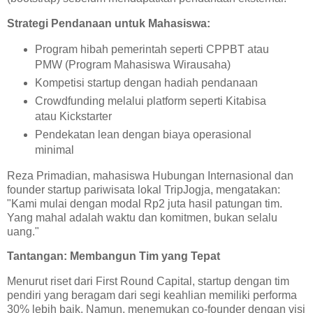
Strategi Pendanaan untuk Mahasiswa:
Program hibah pemerintah seperti CPPBT atau
PMW (Program Mahasiswa Wirausaha)
Kompetisi startup dengan hadiah pendanaan
Crowdfunding melalui platform seperti Kitabisa
atau Kickstarter
Pendekatan lean dengan biaya operasional
minimal
Reza Primadian, mahasiswa Hubungan Internasional dan
founder startup pariwisata lokal TripJogja, mengatakan:
"Kami mulai dengan modal Rp2 juta hasil patungan tim.
Yang mahal adalah waktu dan komitmen, bukan selalu
uang."
Tantangan: Membangun Tim yang Tepat
Menurut riset dari First Round Capital, startup dengan tim
pendiri yang beragam dari segi keahlian memiliki performa
30% lebih baik. Namun, menemukan co-founder dengan visi