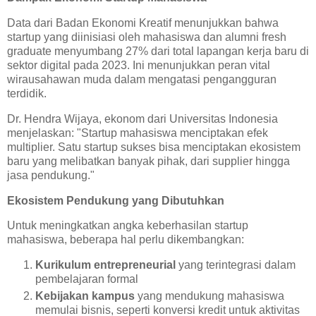
Data dari Badan Ekonomi Kreatif menunjukkan bahwa
startup yang diinisiasi oleh mahasiswa dan alumni fresh
graduate menyumbang 27% dari total lapangan kerja baru di
sektor digital pada 2023. Ini menunjukkan peran vital
wirausahawan muda dalam mengatasi pengangguran
terdidik.
Dr. Hendra Wijaya, ekonom dari Universitas Indonesia
menjelaskan: "Startup mahasiswa menciptakan efek
multiplier. Satu startup sukses bisa menciptakan ekosistem
baru yang melibatkan banyak pihak, dari supplier hingga
jasa pendukung."
Ekosistem Pendukung yang Dibutuhkan
Untuk meningkatkan angka keberhasilan startup
mahasiswa, beberapa hal perlu dikembangkan:
Kurikulum entrepreneurial
yang terintegrasi dalam
pembelajaran formal
Kebijakan kampus
yang mendukung mahasiswa
memulai bisnis, seperti konversi kredit untuk aktivitas