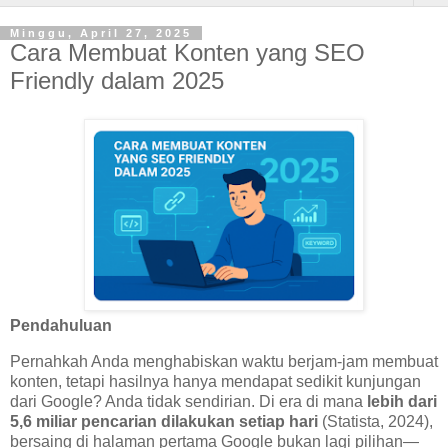
Minggu, April 27, 2025
Cara Membuat Konten yang SEO
Friendly dalam 2025
Pendahuluan
Pernahkah Anda menghabiskan waktu berjam-jam membuat
konten, tetapi hasilnya hanya mendapat sedikit kunjungan
dari Google? Anda tidak sendirian. Di era di mana
lebih dari
5,6 miliar pencarian dilakukan setiap hari
(Statista, 2024),
bersaing di halaman pertama Google bukan lagi pilihan—