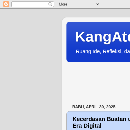
KangAt
Ruang Ide, Refleksi, da
RABU, APRIL 30, 2025
Kecerdasan Buatan u
Era Digital