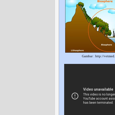
Gambar :
http://vetmed.