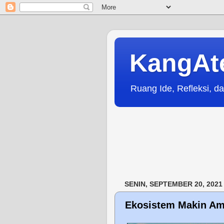
KangAt
Ruang Ide, Refleksi, da
SENIN, SEPTEMBER 20, 2021
Ekosistem Makin Am