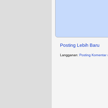
Posting Lebih Baru
Langganan:
Posting Komentar 