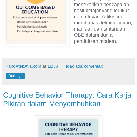
menekankan pencapaian
hasil belajar yang terukur
dan relevan. Artikel ini
membahas definisi, tujuan,
manfaat, dan tantangan
OBE dalam dunia
pendidikan modern.
KangAtepAfia.com
at
11:53
Tidak ada komentar:
Berbagi
Cognitive Behavior Therapy: Cara Kerja
Pikiran dalam Menyembuhkan