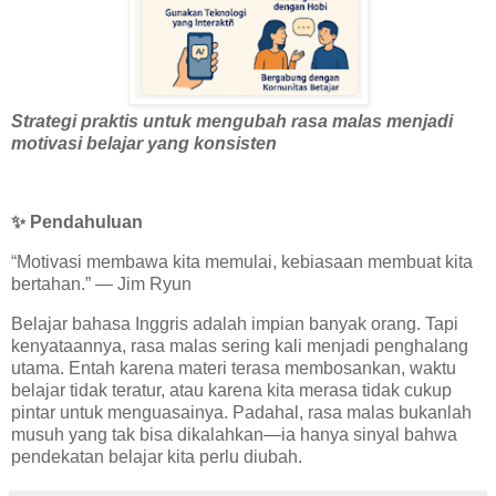
Strategi praktis untuk mengubah rasa malas menjadi
motivasi belajar yang konsisten
✨
Pendahuluan
“Motivasi membawa kita memulai, kebiasaan membuat kita
bertahan.” — Jim Ryun
Belajar bahasa Inggris adalah impian banyak orang. Tapi
kenyataannya, rasa malas sering kali menjadi penghalang
utama. Entah karena materi terasa membosankan, waktu
belajar tidak teratur, atau karena kita merasa tidak cukup
pintar untuk menguasainya. Padahal, rasa malas bukanlah
musuh yang tak bisa dikalahkan—ia hanya sinyal bahwa
pendekatan belajar kita perlu diubah.