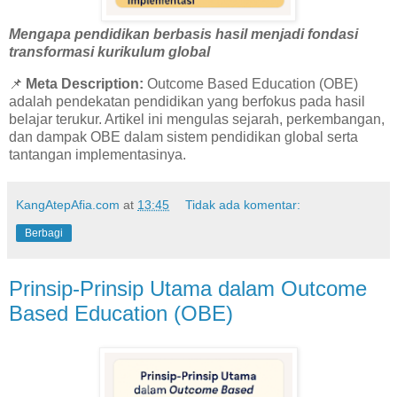
Mengapa pendidikan berbasis hasil menjadi fondasi
transformasi kurikulum global
📌
Meta Description:
Outcome Based Education (OBE)
adalah pendekatan pendidikan yang berfokus pada hasil
belajar terukur. Artikel ini mengulas sejarah, perkembangan,
dan dampak OBE dalam sistem pendidikan global serta
tantangan implementasinya.
KangAtepAfia.com
at
13:45
Tidak ada komentar:
Berbagi
Prinsip-Prinsip Utama dalam Outcome
Based Education (OBE)