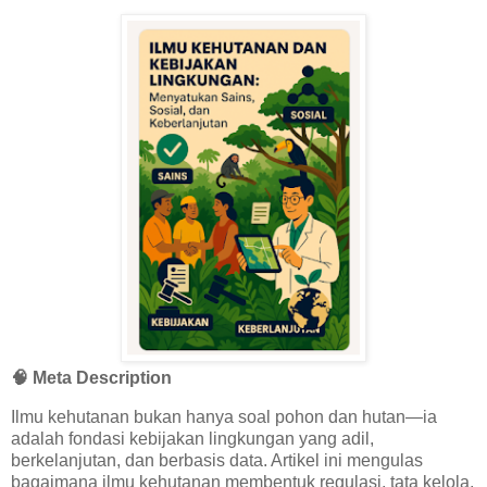
🧠 Meta Description
Ilmu kehutanan bukan hanya soal pohon dan hutan—ia
adalah fondasi kebijakan lingkungan yang adil,
berkelanjutan, dan berbasis data. Artikel ini mengulas
bagaimana ilmu kehutanan membentuk regulasi, tata kelola,