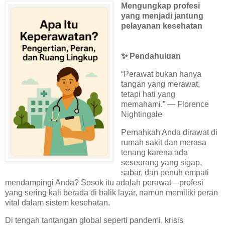
Mengungkap profesi
yang menjadi jantung
pelayanan kesehatan
✨
Pendahuluan
“Perawat bukan hanya
tangan yang merawat,
tetapi hati yang
memahami.” — Florence
Nightingale
Pernahkah Anda dirawat di
rumah sakit dan merasa
tenang karena ada
seseorang yang sigap,
sabar, dan penuh empati
mendampingi Anda? Sosok itu adalah perawat—profesi
yang sering kali berada di balik layar, namun memiliki peran
vital dalam sistem kesehatan.
Di tengah tantangan global seperti pandemi, krisis