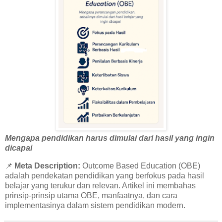
Mengapa pendidikan harus dimulai dari hasil yang ingin
dicapai
📌
Meta Description:
Outcome Based Education (OBE)
adalah pendekatan pendidikan yang berfokus pada hasil
belajar yang terukur dan relevan. Artikel ini membahas
prinsip-prinsip utama OBE, manfaatnya, dan cara
implementasinya dalam sistem pendidikan modern.