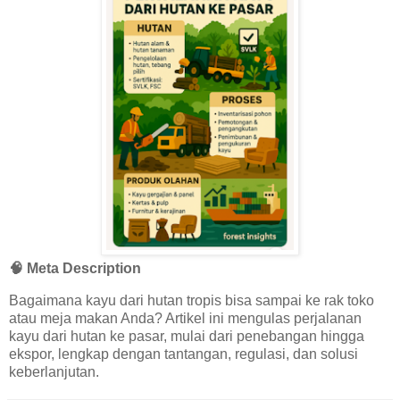
🧠 Meta Description
Bagaimana kayu dari hutan tropis bisa sampai ke rak toko
atau meja makan Anda? Artikel ini mengulas perjalanan
kayu dari hutan ke pasar, mulai dari penebangan hingga
ekspor, lengkap dengan tantangan, regulasi, dan solusi
keberlanjutan.