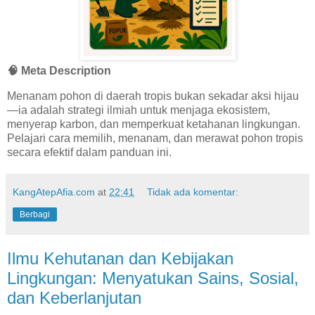
🧠
Meta Description
Menanam pohon di daerah tropis bukan sekadar aksi hijau
—ia adalah strategi ilmiah untuk menjaga ekosistem,
menyerap karbon, dan memperkuat ketahanan lingkungan.
Pelajari cara memilih, menanam, dan merawat pohon tropis
secara efektif dalam panduan ini.
KangAtepAfia.com
at
22:41
Tidak ada komentar:
Berbagi
Ilmu Kehutanan dan Kebijakan
Lingkungan: Menyatukan Sains, Sosial,
dan Keberlanjutan