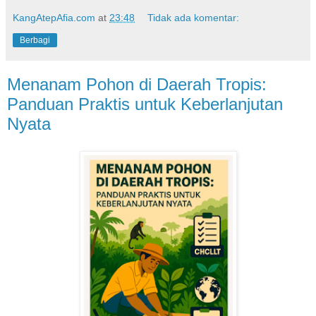
KangAtepAfia.com
at
23:48
Tidak ada komentar:
Berbagi
Menanam Pohon di Daerah Tropis:
Panduan Praktis untuk Keberlanjutan
Nyata