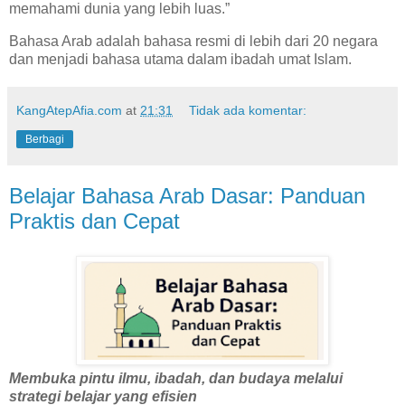
memahami dunia yang lebih luas.”
Bahasa Arab adalah bahasa resmi di lebih dari 20 negara
dan menjadi bahasa utama dalam ibadah umat Islam.
KangAtepAfia.com
at
21:31
Tidak ada komentar:
Berbagi
Belajar Bahasa Arab Dasar: Panduan
Praktis dan Cepat
Membuka pintu ilmu, ibadah, dan budaya melalui
strategi belajar yang efisien