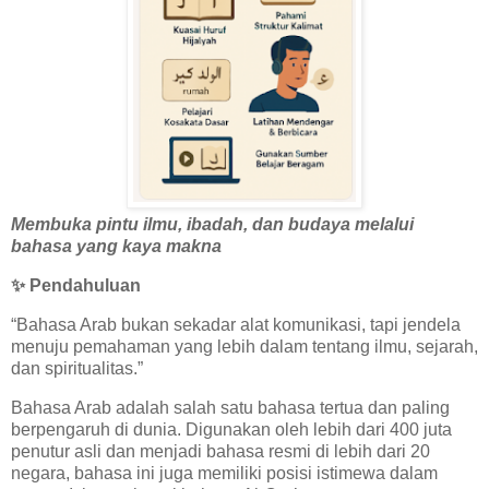
Membuka pintu ilmu, ibadah, dan budaya melalui
bahasa yang kaya makna
✨
Pendahuluan
“Bahasa Arab bukan sekadar alat komunikasi, tapi jendela
menuju pemahaman yang lebih dalam tentang ilmu, sejarah,
dan spiritualitas.”
Bahasa Arab adalah salah satu bahasa tertua dan paling
berpengaruh di dunia. Digunakan oleh lebih dari 400 juta
penutur asli dan menjadi bahasa resmi di lebih dari 20
negara, bahasa ini juga memiliki posisi istimewa dalam