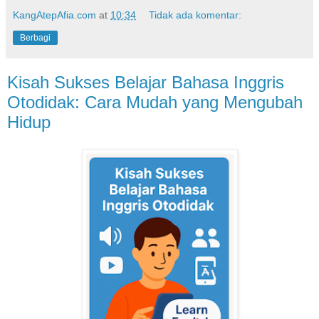
KangAtepAfia.com
at
10:34
Tidak ada komentar:
Berbagi
Kisah Sukses Belajar Bahasa Inggris
Otodidak: Cara Mudah yang Mengubah
Hidup