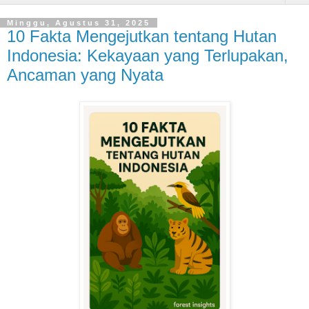
Minggu, Agustus 31, 2025
10 Fakta Mengejutkan tentang Hutan
Indonesia: Kekayaan yang Terlupakan,
Ancaman yang Nyata