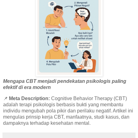
Mengapa CBT menjadi pendekatan psikologis paling
efektif di era modern
📌
Meta Description:
Cognitive Behavior Therapy (CBT)
adalah terapi psikologis berbasis bukti yang membantu
individu mengubah pola pikir dan perilaku negatif. Artikel ini
mengulas prinsip kerja CBT, manfaatnya, studi kasus, dan
dampaknya terhadap kesehatan mental.