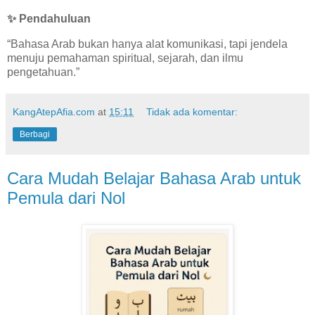
✨
Pendahuluan
“Bahasa Arab bukan hanya alat komunikasi, tapi jendela
menuju pemahaman spiritual, sejarah, dan ilmu
pengetahuan.”
KangAtepAfia.com
at
15:11
Tidak ada komentar:
Berbagi
Cara Mudah Belajar Bahasa Arab untuk
Pemula dari Nol