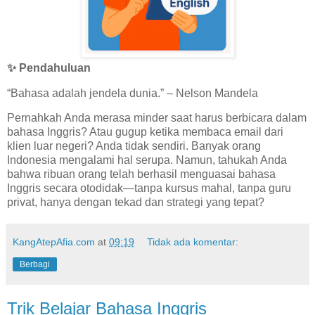
✨ Pendahuluan
“Bahasa adalah jendela dunia.” – Nelson Mandela
Pernahkah Anda merasa minder saat harus berbicara dalam
bahasa Inggris? Atau gugup ketika membaca email dari
klien luar negeri? Anda tidak sendiri. Banyak orang
Indonesia mengalami hal serupa. Namun, tahukah Anda
bahwa ribuan orang telah berhasil menguasai bahasa
Inggris secara otodidak—tanpa kursus mahal, tanpa guru
privat, hanya dengan tekad dan strategi yang tepat?
KangAtepAfia.com
at
09:19
Tidak ada komentar:
Berbagi
Trik Belajar Bahasa Inggris