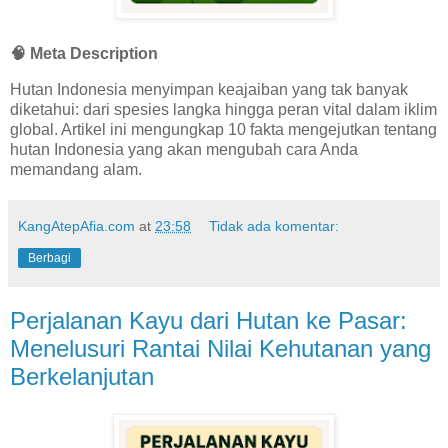
🧠 Meta Description
Hutan Indonesia menyimpan keajaiban yang tak banyak
diketahui: dari spesies langka hingga peran vital dalam iklim
global. Artikel ini mengungkap 10 fakta mengejutkan tentang
hutan Indonesia yang akan mengubah cara Anda
memandang alam.
KangAtepAfia.com
at
23:58
Tidak ada komentar:
Berbagi
Perjalanan Kayu dari Hutan ke Pasar:
Menelusuri Rantai Nilai Kehutanan yang
Berkelanjutan