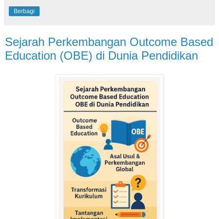
Berbagi
Sejarah Perkembangan Outcome Based
Education (OBE) di Dunia Pendidikan