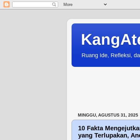
KangAt
Ruang Ide, Refleksi, da
MINGGU, AGUSTUS 31, 2025
10 Fakta Mengejutka
yang Terlupakan, A