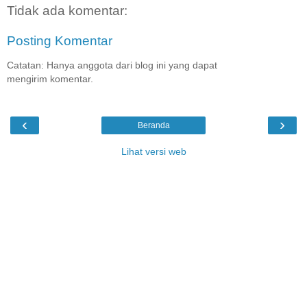
Tidak ada komentar:
Posting Komentar
Catatan: Hanya anggota dari blog ini yang dapat
mengirim komentar.
‹
›
Beranda
Lihat versi web