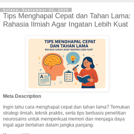
Selasa, September 02, 2025
Tips Menghapal Cepat dan Tahan Lama:
Rahasia Ilmiah Agar Ingatan Lebih Kuat
Meta Description
Ingin tahu cara menghapal cepat dan tahan lama? Temukan
strategi ilmiah, teknik praktis, serta tips berbasis penelitian
neurosains untuk memperkuat memori dan menjaga daya
ingat agar bertahan dalam jangka panjang.