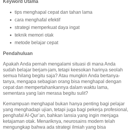
Keyword Utama
tips menghapal cepat dan tahan lama
cara menghafal efektif
strategi memperkuat daya ingat
teknik memori otak
metode belajar cepat
Pendahuluan
Apakah Anda pernah mengalami situasi di mana Anda
sudah belajar berjam-jam, tetapi keesokan harinya seolah
semua hilang begitu saja? Atau mungkin Anda bertanya-
tanya, mengapa sebagian orang bisa menghapal dengan
cepat dan mempertahankannya dalam waktu lama,
sementara yang lain merasa begitu sulit?
Kemampuan menghapal bukan hanya penting bagi pelajar
yang menghadapi ujian, tetapi juga bagi pekerja profesional,
penghafal Al-Qur’an, bahkan lansia yang ingin menjaga
ketajaman otak. Menariknya, neurosains modern telah
mengungkap bahwa ada strategi ilmiah yang bisa