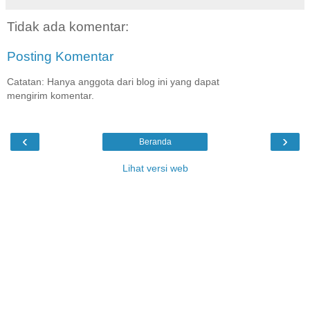
Tidak ada komentar:
Posting Komentar
Catatan: Hanya anggota dari blog ini yang dapat
mengirim komentar.
‹
›
Beranda
Lihat versi web