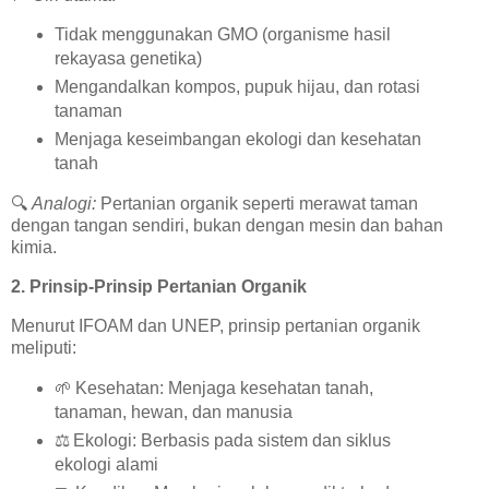
Tidak menggunakan GMO (organisme hasil
rekayasa genetika)
Mengandalkan kompos, pupuk hijau, dan rotasi
tanaman
Menjaga keseimbangan ekologi dan kesehatan
tanah
🔍
Analogi:
Pertanian organik seperti merawat taman
dengan tangan sendiri, bukan dengan mesin dan bahan
kimia.
2. Prinsip-Prinsip Pertanian Organik
Menurut IFOAM dan UNEP, prinsip pertanian organik
meliputi:
🌱
Kesehatan: Menjaga kesehatan tanah,
tanaman, hewan, dan manusia
⚖️
Ekologi: Berbasis pada sistem dan siklus
ekologi alami