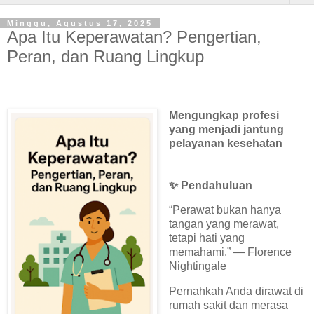
Minggu, Agustus 17, 2025
Apa Itu Keperawatan? Pengertian,
Peran, dan Ruang Lingkup
Mengungkap profesi
yang menjadi jantung
pelayanan kesehatan
✨
Pendahuluan
“Perawat bukan hanya
tangan yang merawat,
tetapi hati yang
memahami.” — Florence
Nightingale
Pernahkah Anda dirawat di
rumah sakit dan merasa