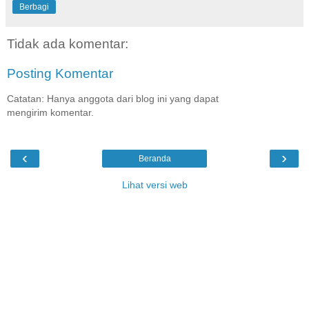
Berbagi
Tidak ada komentar:
Posting Komentar
Catatan: Hanya anggota dari blog ini yang dapat
mengirim komentar.
‹
›
Beranda
Lihat versi web