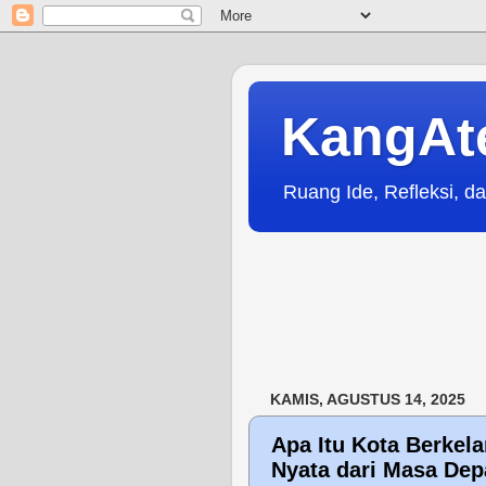
KangAt
Ruang Ide, Refleksi, da
KAMIS, AGUSTUS 14, 2025
Apa Itu Kota Berkela
Nyata dari Masa Dep