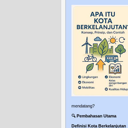
mendatang?
🔍
Pembahasan Utama
Definisi Kota Berkelanjutan