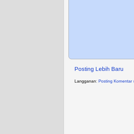
Posting Lebih Baru
Langganan:
Posting Komentar 