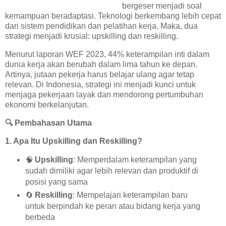
bergeser menjadi soal
kemampuan beradaptasi. Teknologi berkembang lebih cepat
dari sistem pendidikan dan pelatihan kerja. Maka, dua
strategi menjadi krusial: upskilling dan reskilling.
Menurut laporan WEF 2023, 44% keterampilan inti dalam
dunia kerja akan berubah dalam lima tahun ke depan.
Artinya, jutaan pekerja harus belajar ulang agar tetap
relevan. Di Indonesia, strategi ini menjadi kunci untuk
menjaga pekerjaan layak dan mendorong pertumbuhan
ekonomi berkelanjutan.
🔍
Pembahasan Utama
1. Apa Itu Upskilling dan Reskilling?
🧠
Upskilling
: Memperdalam keterampilan yang
sudah dimiliki agar lebih relevan dan produktif di
posisi yang sama
🔄
Reskilling
: Mempelajari keterampilan baru
untuk berpindah ke peran atau bidang kerja yang
berbeda