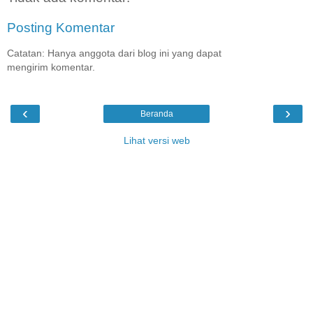
Posting Komentar
Catatan: Hanya anggota dari blog ini yang dapat
mengirim komentar.
‹
›
Beranda
Lihat versi web