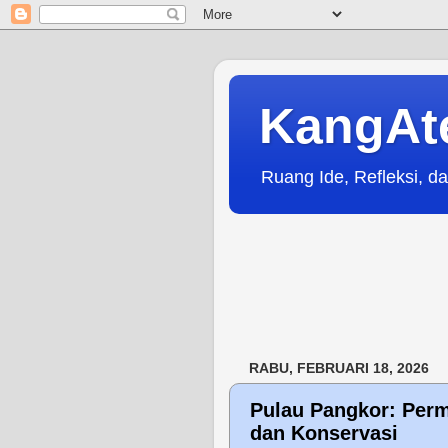
KangAt
Ruang Ide, Refleksi, da
RABU, FEBRUARI 18, 2026
Pulau Pangkor: Perm
dan Konservasi