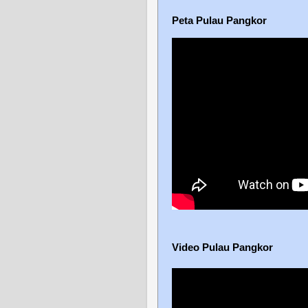
Peta Pulau Pangkor
Video Pulau Pangkor