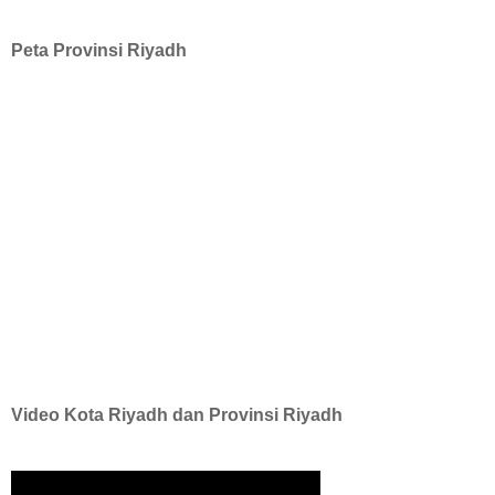
Peta Provinsi Riyadh
Video Kota Riyadh dan Provinsi Riyadh