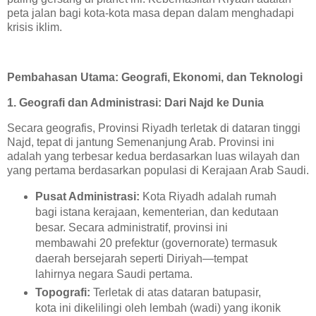
peta jalan bagi kota-kota masa depan dalam menghadapi
krisis iklim.
Pembahasan Utama: Geografi, Ekonomi, dan Teknologi
1. Geografi dan Administrasi: Dari Najd ke Dunia
Secara geografis, Provinsi Riyadh terletak di dataran tinggi
Najd, tepat di jantung Semenanjung Arab. Provinsi ini
adalah yang terbesar kedua berdasarkan luas wilayah dan
yang pertama berdasarkan populasi di Kerajaan Arab Saudi.
Pusat Administrasi:
Kota Riyadh adalah rumah
bagi istana kerajaan, kementerian, dan kedutaan
besar. Secara administratif, provinsi ini
membawahi 20 prefektur (governorate) termasuk
daerah bersejarah seperti Diriyah—tempat
lahirnya negara Saudi pertama.
Topografi:
Terletak di atas dataran batupasir,
kota ini dikelilingi oleh lembah (wadi) yang ikonik