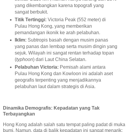
yang dikembangkan karena topografi yang
sangat berbukit.
Titik Tertinggi:
Victoria Peak (552 meter) di
Pulau Hong Kong, yang memberikan
pemandangan ikonik ke arah pelabuhan.
Iklim:
Subtropis basah dengan musim panas
yang panas dan lembap serta musim dingin yang
sejuk. Wilayah ini sangat rentan terhadap topan
(
typhoon
) dari Laut China Selatan.
Pelabuhan Victoria:
Pemisah alami antara
Pulau Hong Kong dan Kowloon ini adalah aset
geografis terpenting yang menjadikannya
pelabuhan laut dalam strategis di Asia.
Dinamika Demografis: Kepadatan yang Tak
Terbayangkan
Hong Kong adalah salah satu tempat paling padat di muka
bumi. Namun, data di balik kepadatan ini sangat menarik: