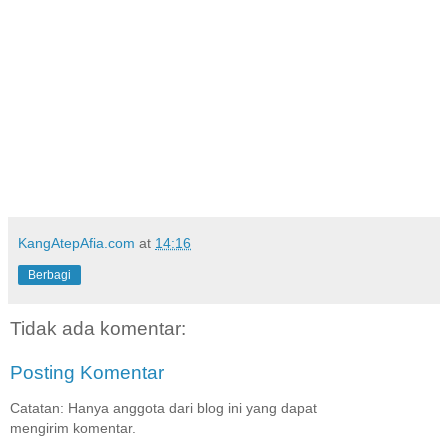
KangAtepAfia.com
at
14:16
Berbagi
Tidak ada komentar:
Posting Komentar
Catatan: Hanya anggota dari blog ini yang dapat
mengirim komentar.