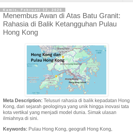
Kamis, Februari 12, 2026
Menembus Awan di Atas Batu Granit:
Rahasia di Balik Ketangguhan Pulau
Hong Kong
Meta Description:
Telusuri rahasia di balik kepadatan Hong
Kong, dari sejarah geologinya yang unik hingga inovasi tata
kota vertikal yang menjadi model dunia. Simak ulasan
ilmiahnya di sini.
Keywords:
Pulau Hong Kong, geografi Hong Kong,