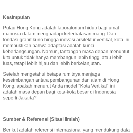
Kesimpulan
Pulau Hong Kong adalah laboratorium hidup bagi umat
manusia dalam menghadapi keterbatasan ruang. Dari
fondasi granit kuno hingga inovasi arsitektur vertikal, kota ini
membuktikan bahwa adaptasi adalah kunci
keberlangsungan. Namun, tantangan masa depan menuntut
kita untuk tidak hanya membangun lebih tinggi atau lebih
luas, tetapi lebih hijau dan lebih berkelanjutan.
Setelah mengetahui betapa rumitnya menjaga
keseimbangan antara pembangunan dan alam di Hong
Kong, apakah menurut Anda model "Kota Vertikal" ini
adalah masa depan bagi kota-kota besar di Indonesia
seperti Jakarta?
Sumber & Referensi (Sitasi Ilmiah)
Berikut adalah referensi internasional yang mendukung data