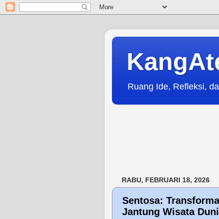
KangAt
Ruang Ide, Refleksi, da
RABU, FEBRUARI 18, 2026
Sentosa: Transforma
Jantung Wisata Dun