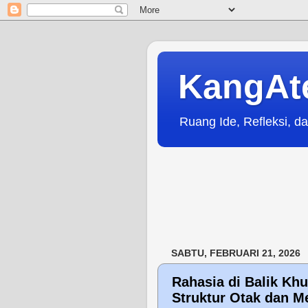
KangAt
Ruang Ide, Refleksi, da
SABTU, FEBRUARI 21, 2026
Rahasia di Balik K
Struktur Otak dan M