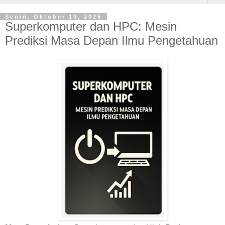
Senin, Oktober 13, 2025
Superkomputer dan HPC: Mesin
Prediksi Masa Depan Ilmu Pengetahuan