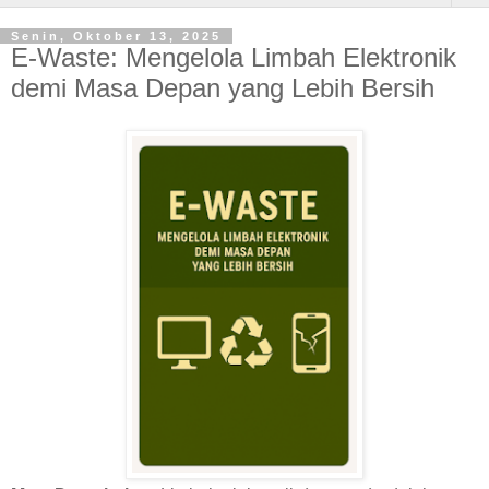
Senin, Oktober 13, 2025
E-Waste: Mengelola Limbah Elektronik
demi Masa Depan yang Lebih Bersih