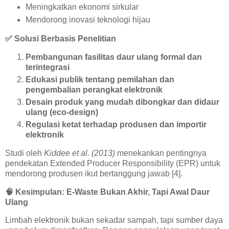
Meningkatkan ekonomi sirkular
Mendorong inovasi teknologi hijau
✅
Solusi Berbasis Penelitian
Pembangunan fasilitas daur ulang formal dan
terintegrasi
Edukasi publik tentang pemilahan dan
pengembalian perangkat elektronik
Desain produk yang mudah dibongkar dan didaur
ulang (eco-design)
Regulasi ketat terhadap produsen dan importir
elektronik
Studi oleh
Kiddee et al. (2013)
menekankan pentingnya
pendekatan Extended Producer Responsibility (EPR) untuk
mendorong produsen ikut bertanggung jawab [4].
🧠
Kesimpulan: E-Waste Bukan Akhir, Tapi Awal Daur
Ulang
Limbah elektronik bukan sekadar sampah, tapi sumber daya