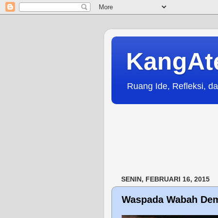
KangAt
Ruang Ide, Refleksi, da
SENIN, FEBRUARI 16, 2015
Waspada Wabah Dem