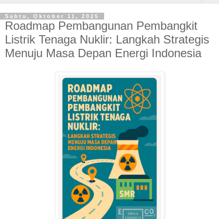
Sabtu, Oktober 11, 2025
Roadmap Pembangunan Pembangkit
Listrik Tenaga Nuklir: Langkah Strategis
Menuju Masa Depan Energi Indonesia