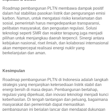
Roadmap pembangunan PLTN membawa dampak positif
dalam hal stabilitas pasokan listrik dan pengurangan emisi
karbon. Namun, untuk mengatasi risiko keselamatan dan
sosial, pemerintah harus mengedepankan transparansi,
pelibatan masyarakat, dan penguatan regulasi. Solusi
teknologi seperti SMR dan reaktor terapung juga menjadi
pilihan untuk menjangkau daerah terpencil. Sinergi antara
kebijakan nasional, riset ilmiah, dan kolaborasi internasional
akan mempercepat realisasi energi nuklir yang
berkelanjutan dan aman.
Kesimpulan
Roadmap pembangunan PLTN di Indonesia adalah langkah
strategis yang menjanjikan ketersediaan listrik stabil dan
energi bersih di masa depan. Pembangunan bertahap,
regulasi yang diperkuat, dan inovasi teknologi menjadi kunci
keberhasilan. Di tengah tantangan dan peluang, bagaimana
masyarakat dan pemerintah dapat memastikan
pembangunan ini berjalan lancar dan mendapat dukungan