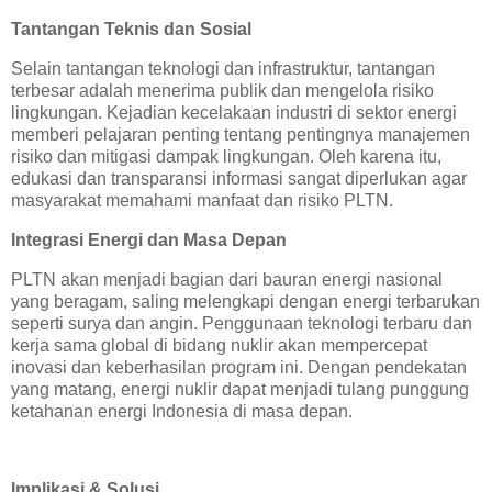
Tantangan Teknis dan Sosial
Selain tantangan teknologi dan infrastruktur, tantangan
terbesar adalah menerima publik dan mengelola risiko
lingkungan. Kejadian kecelakaan industri di sektor energi
memberi pelajaran penting tentang pentingnya manajemen
risiko dan mitigasi dampak lingkungan. Oleh karena itu,
edukasi dan transparansi informasi sangat diperlukan agar
masyarakat memahami manfaat dan risiko PLTN.
Integrasi Energi dan Masa Depan
PLTN akan menjadi bagian dari bauran energi nasional
yang beragam, saling melengkapi dengan energi terbarukan
seperti surya dan angin. Penggunaan teknologi terbaru dan
kerja sama global di bidang nuklir akan mempercepat
inovasi dan keberhasilan program ini. Dengan pendekatan
yang matang, energi nuklir dapat menjadi tulang punggung
ketahanan energi Indonesia di masa depan.
Implikasi & Solusi