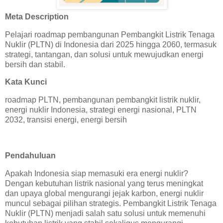
Meta Description
Pelajari roadmap pembangunan Pembangkit Listrik Tenaga
Nuklir (PLTN) di Indonesia dari 2025 hingga 2060, termasuk
strategi, tantangan, dan solusi untuk mewujudkan energi
bersih dan stabil.
Kata Kunci
roadmap PLTN, pembangunan pembangkit listrik nuklir,
energi nuklir Indonesia, strategi energi nasional, PLTN
2032, transisi energi, energi bersih
Pendahuluan
Apakah Indonesia siap memasuki era energi nuklir?
Dengan kebutuhan listrik nasional yang terus meningkat
dan upaya global mengurangi jejak karbon, energi nuklir
muncul sebagai pilihan strategis. Pembangkit Listrik Tenaga
Nuklir (PLTN) menjadi salah satu solusi untuk memenuhi