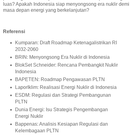
luas? Apakah Indonesia siap menyongsong era nuklir demi
masa depan energi yang berkelanjutan?
Referensi
Kumparan: Draft Roadmap Ketenagalistrikan RI
2032-2060
BRIN: Menyongsong Era Nuklir di Indonesia
BlokSet Schneider: Rencana Pembangkit Nuklir
Indonesia
BAPETEN: Roadmap Pengawasan PLTN
LaporIklim: Realisasi Energi Nuklir di Indonesia
ESDM: Regulasi dan Strategi Pembangunan
PLTN
Dunia Energi: Isu Strategis Pengembangan
Energi Nuklir
Bappenas: Analisis Kesiapan Regulasi dan
Kelembagaan PLTN