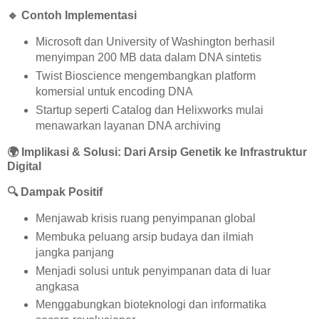
🔹
Contoh Implementasi
Microsoft dan University of Washington berhasil
menyimpan 200 MB data dalam DNA sintetis
Twist Bioscience mengembangkan platform
komersial untuk encoding DNA
Startup seperti Catalog dan Helixworks mulai
menawarkan layanan DNA archiving
🌍
Implikasi & Solusi: Dari Arsip Genetik ke Infrastruktur
Digital
🔍
Dampak Positif
Menjawab krisis ruang penyimpanan global
Membuka peluang arsip budaya dan ilmiah
jangka panjang
Menjadi solusi untuk penyimpanan data di luar
angkasa
Menggabungkan bioteknologi dan informatika