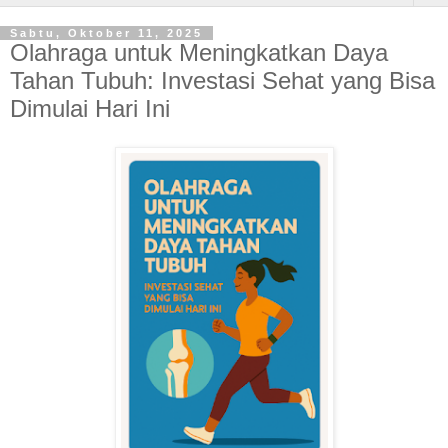
Sabtu, Oktober 11, 2025
Olahraga untuk Meningkatkan Daya
Tahan Tubuh: Investasi Sehat yang Bisa
Dimulai Hari Ini