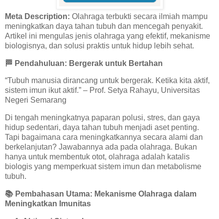
Meta Description:
Olahraga terbukti secara ilmiah mampu
meningkatkan daya tahan tubuh dan mencegah penyakit.
Artikel ini mengulas jenis olahraga yang efektif, mekanisme
biologisnya, dan solusi praktis untuk hidup lebih sehat.
🏁
Pendahuluan: Bergerak untuk Bertahan
“Tubuh manusia dirancang untuk bergerak. Ketika kita aktif,
sistem imun ikut aktif.” – Prof. Setya Rahayu, Universitas
Negeri Semarang
Di tengah meningkatnya paparan polusi, stres, dan gaya
hidup sedentari, daya tahan tubuh menjadi aset penting.
Tapi bagaimana cara meningkatkannya secara alami dan
berkelanjutan? Jawabannya ada pada olahraga. Bukan
hanya untuk membentuk otot, olahraga adalah katalis
biologis yang memperkuat sistem imun dan metabolisme
tubuh.
📚
Pembahasan Utama: Mekanisme Olahraga dalam
Meningkatkan Imunitas