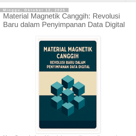
Minggu, Oktober 12, 2025
Material Magnetik Canggih: Revolusi
Baru dalam Penyimpanan Data Digital