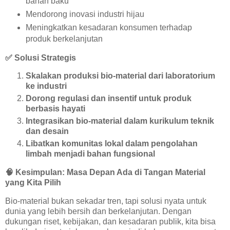
bahan baku
Mendorong inovasi industri hijau
Meningkatkan kesadaran konsumen terhadap
produk berkelanjutan
✅
Solusi Strategis
Skalakan produksi bio-material dari laboratorium
ke industri
Dorong regulasi dan insentif untuk produk
berbasis hayati
Integrasikan bio-material dalam kurikulum teknik
dan desain
Libatkan komunitas lokal dalam pengolahan
limbah menjadi bahan fungsional
🧠
Kesimpulan: Masa Depan Ada di Tangan Material
yang Kita Pilih
Bio-material bukan sekadar tren, tapi solusi nyata untuk
dunia yang lebih bersih dan berkelanjutan. Dengan
dukungan riset, kebijakan, dan kesadaran publik, kita bisa