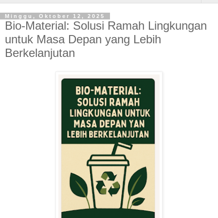
Minggu, Oktober 12, 2025
Bio-Material: Solusi Ramah Lingkungan
untuk Masa Depan yang Lebih
Berkelanjutan