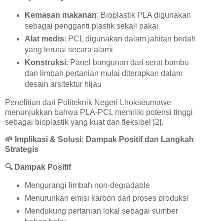
Kemasan makanan
: Bioplastik PLA digunakan
sebagai pengganti plastik sekali pakai
Alat medis
: PCL digunakan dalam jahitan bedah
yang terurai secara alami
Konstruksi
: Panel bangunan dari serat bambu
dan limbah pertanian mulai diterapkan dalam
desain arsitektur hijau
Penelitian dari Politeknik Negeri Lhokseumawe
menunjukkan bahwa PLA-PCL memiliki potensi tinggi
sebagai bioplastik yang kuat dan fleksibel [2].
🌱
Implikasi & Solusi: Dampak Positif dan Langkah
Strategis
🔍
Dampak Positif
Mengurangi limbah non-degradable
Menurunkan emisi karbon dari proses produksi
Mendukung pertanian lokal sebagai sumber