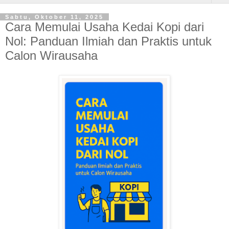
Sabtu, Oktober 11, 2025
Cara Memulai Usaha Kedai Kopi dari
Nol: Panduan Ilmiah dan Praktis untuk
Calon Wirausaha