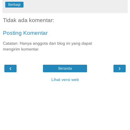
Berbagi
Tidak ada komentar:
Posting Komentar
Catatan: Hanya anggota dari blog ini yang dapat
mengirim komentar.
‹
›
Beranda
Lihat versi web