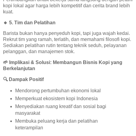
kopi lokal agar harga lebih kompetitif dan cerita brand lebih
kuat.
🔹
5. Tim dan Pelatihan
Barista bukan hanya penyeduh kopi, tapi juga wajah kedai.
Rekrut tim yang ramah, terlatih, dan memahami filosofi kopi.
Sediakan pelatihan rutin tentang teknik seduh, pelayanan
pelanggan, dan manajemen stok.
🌱
Implikasi & Solusi: Membangun Bisnis Kopi yang
Berkelanjutan
🔍
Dampak Positif
Mendorong pertumbuhan ekonomi lokal
Memperkuat ekosistem kopi Indonesia
Menyediakan ruang kreatif dan sosial bagi
masyarakat
Membuka peluang kerja dan pelatihan
keterampilan