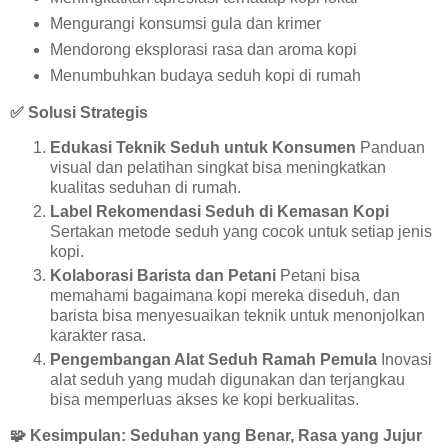
Mengurangi konsumsi gula dan krimer
Mendorong eksplorasi rasa dan aroma kopi
Menumbuhkan budaya seduh kopi di rumah
✅
Solusi Strategis
Edukasi Teknik Seduh untuk Konsumen
Panduan
visual dan pelatihan singkat bisa meningkatkan
kualitas seduhan di rumah.
Label Rekomendasi Seduh di Kemasan Kopi
Sertakan metode seduh yang cocok untuk setiap jenis
kopi.
Kolaborasi Barista dan Petani
Petani bisa
memahami bagaimana kopi mereka diseduh, dan
barista bisa menyesuaikan teknik untuk menonjolkan
karakter rasa.
Pengembangan Alat Seduh Ramah Pemula
Inovasi
alat seduh yang mudah digunakan dan terjangkau
bisa memperluas akses ke kopi berkualitas.
🧩
Kesimpulan: Seduhan yang Benar, Rasa yang Jujur