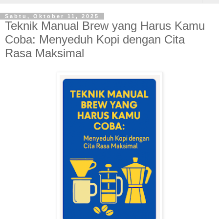
Sabtu, Oktober 11, 2025
Teknik Manual Brew yang Harus Kamu
Coba: Menyeduh Kopi dengan Cita
Rasa Maksimal