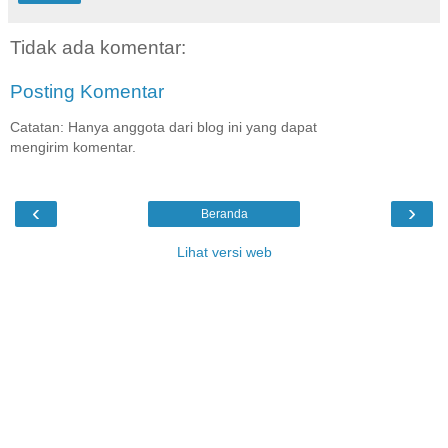
Tidak ada komentar:
Posting Komentar
Catatan: Hanya anggota dari blog ini yang dapat
mengirim komentar.
‹
›
Beranda
Lihat versi web