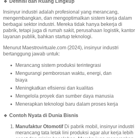
🔹
Definisi dan Ruang Lingkup
Insinyur industri adalah profesional yang merancang,
mengembangkan, dan mengoptimalkan sistem kerja dalam
berbagai sektor industri. Mereka tidak hanya bekerja di
pabrik, tetapi juga di rumah sakit, perusahaan logistik, kantor
layanan publik, bahkan startup teknologi.
Menurut Maestrovirtuale.com (2024), insinyur industri
bertanggung jawab untuk:
Merancang sistem produksi terintegrasi
Mengurangi pemborosan waktu, energi, dan
biaya
Meningkatkan efisiensi dan kualitas
Mengelola proyek dan sumber daya manusia
Menerapkan teknologi baru dalam proses kerja
🔹
Contoh Nyata di Dunia Bisnis
Manufaktur Otomotif
Di pabrik mobil, insinyur industri
merancang tata letak lini produksi agar alur kerja lebih