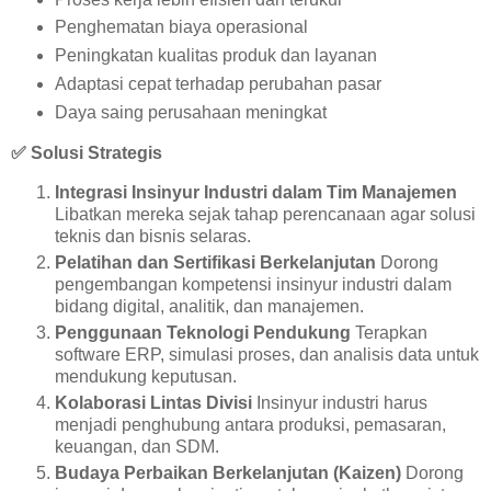
Penghematan biaya operasional
Peningkatan kualitas produk dan layanan
Adaptasi cepat terhadap perubahan pasar
Daya saing perusahaan meningkat
✅
Solusi Strategis
Integrasi Insinyur Industri dalam Tim Manajemen
Libatkan mereka sejak tahap perencanaan agar solusi
teknis dan bisnis selaras.
Pelatihan dan Sertifikasi Berkelanjutan
Dorong
pengembangan kompetensi insinyur industri dalam
bidang digital, analitik, dan manajemen.
Penggunaan Teknologi Pendukung
Terapkan
software ERP, simulasi proses, dan analisis data untuk
mendukung keputusan.
Kolaborasi Lintas Divisi
Insinyur industri harus
menjadi penghubung antara produksi, pemasaran,
keuangan, dan SDM.
Budaya Perbaikan Berkelanjutan (Kaizen)
Dorong