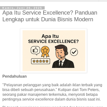
Kamis, Juni 26, 2025
Apa Itu Service Excellence? Panduan
Lengkap untuk Dunia Bisnis Modern
Pendahuluan
"Pelayanan pelanggan yang baik adalah iklan terbaik yang
bisa dibeli sebuah perusahaan." Kutipan dari Tom Peters,
seorang pakar manajemen terkemuka, menyoroti betapa
pentingnya
service excellence
dalam dunia bisnis saat ini.