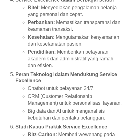
Ritel:
Menyediakan pengalaman belanja
yang personal dan cepat.
Perbankan:
Memastikan transparansi dan
keamanan transaksi.
Kesehatan:
Mengutamakan kenyamanan
dan keselamatan pasien.
Pendidikan:
Memberikan pelayanan
akademik dan administratif yang ramah
dan efisien.
Peran Teknologi dalam Mendukung Service
Excellence
Chatbot untuk pelayanan 24/7.
CRM (Customer Relationship
Management) untuk personalisasi layanan.
Big data dan AI untuk menganalisis
kebutuhan dan perilaku pelanggan.
Studi Kasus Praktik Service Excellence
Ritz-Carlton:
Memberi wewenang pada