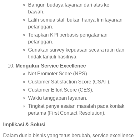
Bangun budaya layanan dari atas ke
bawah.
Latih semua staf, bukan hanya tim layanan
pelanggan.
Terapkan KPI berbasis pengalaman
pelanggan.
Gunakan survey kepuasan secara rutin dan
tindak lanjuti hasilnya.
Mengukur Service Excellence
Net Promoter Score (NPS).
Customer Satisfaction Score (CSAT).
Customer Effort Score (CES).
Waktu tanggapan layanan.
Tingkat penyelesaian masalah pada kontak
pertama (First Contact Resolution).
Implikasi & Solusi
Dalam dunia bisnis yang terus berubah, service excellence