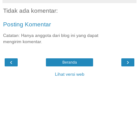
Tidak ada komentar:
Posting Komentar
Catatan: Hanya anggota dari blog ini yang dapat
mengirim komentar.
‹
›
Beranda
Lihat versi web