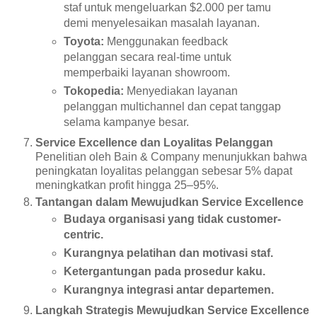
staf untuk mengeluarkan $2.000 per tamu
demi menyelesaikan masalah layanan.
Toyota:
Menggunakan feedback
pelanggan secara real-time untuk
memperbaiki layanan showroom.
Tokopedia:
Menyediakan layanan
pelanggan multichannel dan cepat tanggap
selama kampanye besar.
Service Excellence dan Loyalitas Pelanggan
Penelitian oleh Bain & Company menunjukkan bahwa
peningkatan loyalitas pelanggan sebesar 5% dapat
meningkatkan profit hingga 25–95%.
Tantangan dalam Mewujudkan Service Excellence
Budaya organisasi yang tidak customer-
centric.
Kurangnya pelatihan dan motivasi staf.
Ketergantungan pada prosedur kaku.
Kurangnya integrasi antar departemen.
Langkah Strategis Mewujudkan Service Excellence