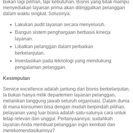
bukan lagi pilihan, tapi kebutuhan. Bisnis yang tidak mampu
menyediakan layanan prima akan ditinggalkan pelanggan
dalam waktu singkat. Solusinya:
Lakukan audit layanan secara menyeluruh.
Bangun sistem penghargaan berbasis kinerja
layanan.
Libatkan pelanggan dalam perbaikan
berkelanjutan.
Investasikan pada teknologi yang mendukung
pengalaman pelanggan.
Kesimpulan
Service excellence adalah jantung dari bisnis berkelanjutan.
Ia bukan hanya milik departemen layanan pelanggan,
melainkan tanggung jawab seluruh organisasi. Dalam dunia
di mana konsumen bisa dengan mudah berpindah pilihan,
pelayanan yang luar biasa adalah satu-satunya cara untuk
tetap relevan dan unggul. Pertanyaannya: sudahkah
layanan Anda membuat pelanggan ingin kembali dan
merekomendasikannya?