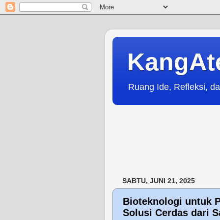
KangAt
Ruang Ide, Refleksi, da
SABTU, JUNI 21, 2025
Bioteknologi untuk 
Solusi Cerdas dari S