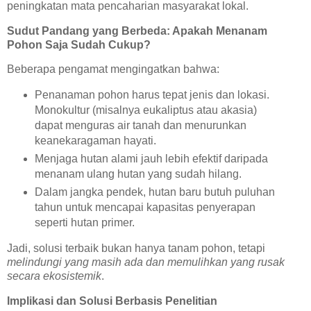
peningkatan mata pencaharian masyarakat lokal.
Sudut Pandang yang Berbeda: Apakah Menanam
Pohon Saja Sudah Cukup?
Beberapa pengamat mengingatkan bahwa:
Penanaman pohon harus tepat jenis dan lokasi.
Monokultur (misalnya eukaliptus atau akasia)
dapat menguras air tanah dan menurunkan
keanekaragaman hayati.
Menjaga hutan alami jauh lebih efektif daripada
menanam ulang hutan yang sudah hilang.
Dalam jangka pendek, hutan baru butuh puluhan
tahun untuk mencapai kapasitas penyerapan
seperti hutan primer.
Jadi, solusi terbaik bukan hanya tanam pohon, tetapi
melindungi yang masih ada dan memulihkan yang rusak
secara ekosistemik
.
Implikasi dan Solusi Berbasis Penelitian