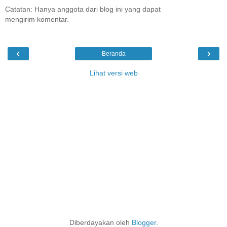
Catatan: Hanya anggota dari blog ini yang dapat
mengirim komentar.
‹
›
Beranda
Lihat versi web
Diberdayakan oleh
Blogger
.