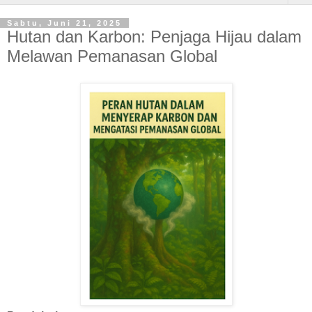
Sabtu, Juni 21, 2025
Hutan dan Karbon: Penjaga Hijau dalam
Melawan Pemanasan Global