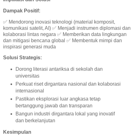
Dampak Positif:
✅
Mendorong inovasi teknologi (material komposit,
komunikasi satelit, AI)
✅
Menjadi instrumen diplomasi dan
kolaborasi lintas negara
✅
Memberikan data lingkungan
dan mitigasi bencana global
✅
Membentuk mimpi dan
inspirasi generasi muda
Solusi Strategis:
Dorong literasi antariksa di sekolah dan
universitas
Perkuat riset dirgantara nasional dan kolaborasi
internasional
Pastikan eksplorasi luar angkasa tetap
bertanggung jawab dan transparan
Bangun industri dirgantara lokal yang inovatif
dan berkelanjutan
Kesimpulan