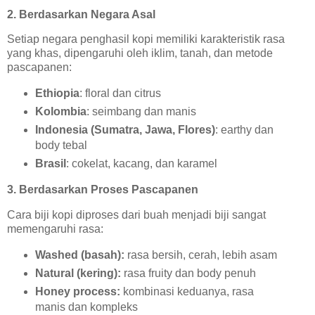
2. Berdasarkan Negara Asal
Setiap negara penghasil kopi memiliki karakteristik rasa
yang khas, dipengaruhi oleh iklim, tanah, dan metode
pascapanen:
Ethiopia
: floral dan citrus
Kolombia
: seimbang dan manis
Indonesia (Sumatra, Jawa, Flores)
: earthy dan
body tebal
Brasil
: cokelat, kacang, dan karamel
3. Berdasarkan Proses Pascapanen
Cara biji kopi diproses dari buah menjadi biji sangat
memengaruhi rasa:
Washed (basah):
rasa bersih, cerah, lebih asam
Natural (kering):
rasa fruity dan body penuh
Honey process:
kombinasi keduanya, rasa
manis dan kompleks