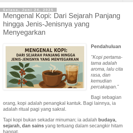
Selasa, Juni 24, 2025
Mengenal Kopi: Dari Sejarah Panjang
hingga Jenis-Jenisnya yang
Menyegarkan
Pendahuluan
"Kopi pertama-
tama adalah
aroma, lalu cita
rasa, dan
kemudian
percakapan."
Bagi sebagian
orang, kopi adalah penangkal kantuk. Bagi lainnya, ia
adalah ritual pagi yang sakral.
Tapi kopi bukan sekadar minuman; ia adalah
budaya,
sejarah, dan sains
yang tertuang dalam secangkir hitam
hangat.