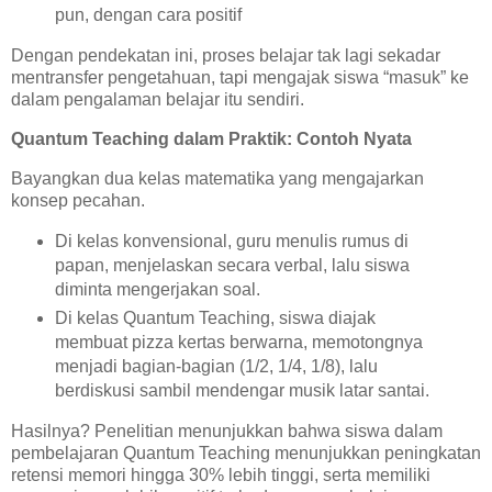
pun, dengan cara positif
Dengan pendekatan ini, proses belajar tak lagi sekadar
mentransfer pengetahuan, tapi mengajak siswa “masuk” ke
dalam pengalaman belajar itu sendiri.
Quantum Teaching dalam Praktik: Contoh Nyata
Bayangkan dua kelas matematika yang mengajarkan
konsep pecahan.
Di kelas konvensional, guru menulis rumus di
papan, menjelaskan secara verbal, lalu siswa
diminta mengerjakan soal.
Di kelas Quantum Teaching, siswa diajak
membuat pizza kertas berwarna, memotongnya
menjadi bagian-bagian (1/2, 1/4, 1/8), lalu
berdiskusi sambil mendengar musik latar santai.
Hasilnya? Penelitian menunjukkan bahwa siswa dalam
pembelajaran Quantum Teaching menunjukkan peningkatan
retensi memori hingga 30% lebih tinggi, serta memiliki