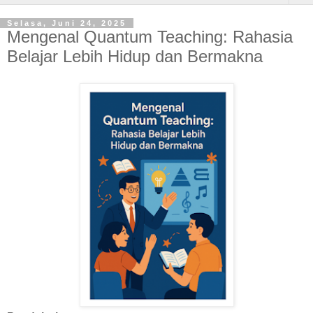
Selasa, Juni 24, 2025
Mengenal Quantum Teaching: Rahasia
Belajar Lebih Hidup dan Bermakna