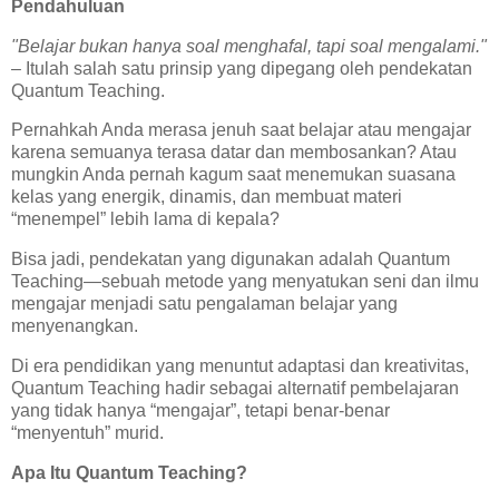
Pendahuluan
"Belajar bukan hanya soal menghafal, tapi soal mengalami."
– Itulah salah satu prinsip yang dipegang oleh pendekatan
Quantum Teaching.
Pernahkah Anda merasa jenuh saat belajar atau mengajar
karena semuanya terasa datar dan membosankan? Atau
mungkin Anda pernah kagum saat menemukan suasana
kelas yang energik, dinamis, dan membuat materi
“menempel” lebih lama di kepala?
Bisa jadi, pendekatan yang digunakan adalah Quantum
Teaching—sebuah metode yang menyatukan seni dan ilmu
mengajar menjadi satu pengalaman belajar yang
menyenangkan.
Di era pendidikan yang menuntut adaptasi dan kreativitas,
Quantum Teaching hadir sebagai alternatif pembelajaran
yang tidak hanya “mengajar”, tetapi benar-benar
“menyentuh” murid.
Apa Itu Quantum Teaching?