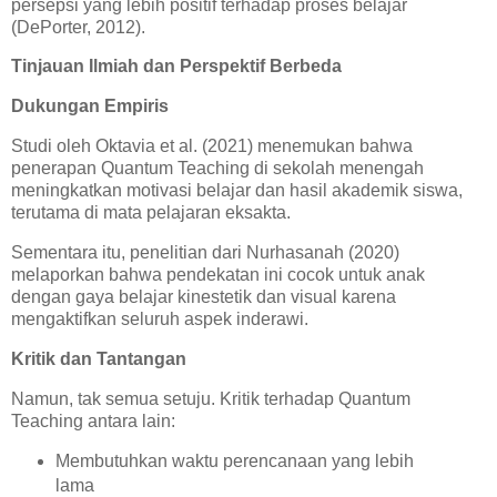
persepsi yang lebih positif terhadap proses belajar
(DePorter, 2012).
Tinjauan Ilmiah dan Perspektif Berbeda
Dukungan Empiris
Studi oleh Oktavia et al. (2021) menemukan bahwa
penerapan Quantum Teaching di sekolah menengah
meningkatkan motivasi belajar dan hasil akademik siswa,
terutama di mata pelajaran eksakta.
Sementara itu, penelitian dari Nurhasanah (2020)
melaporkan bahwa pendekatan ini cocok untuk anak
dengan gaya belajar kinestetik dan visual karena
mengaktifkan seluruh aspek inderawi.
Kritik dan Tantangan
Namun, tak semua setuju. Kritik terhadap Quantum
Teaching antara lain:
Membutuhkan waktu perencanaan yang lebih
lama