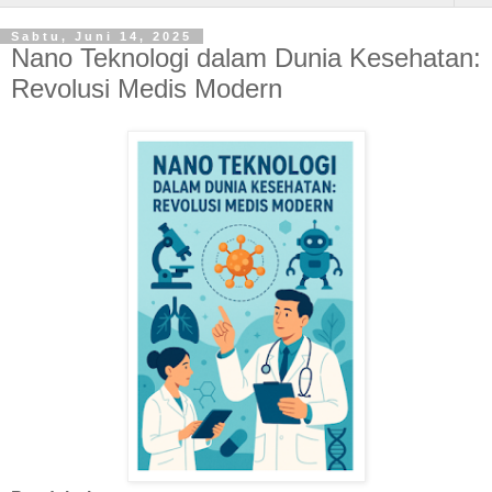
Sabtu, Juni 14, 2025
Nano Teknologi dalam Dunia Kesehatan:
Revolusi Medis Modern