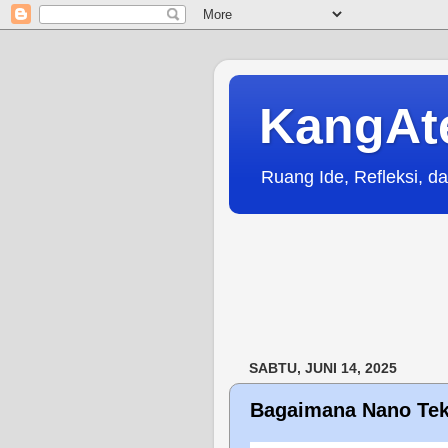
KangAt
Ruang Ide, Refleksi, da
SABTU, JUNI 14, 2025
Bagaimana Nano Tek