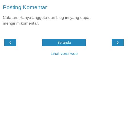
Posting Komentar
Catatan: Hanya anggota dari blog ini yang dapat
mengirim komentar.
‹
›
Beranda
Lihat versi web