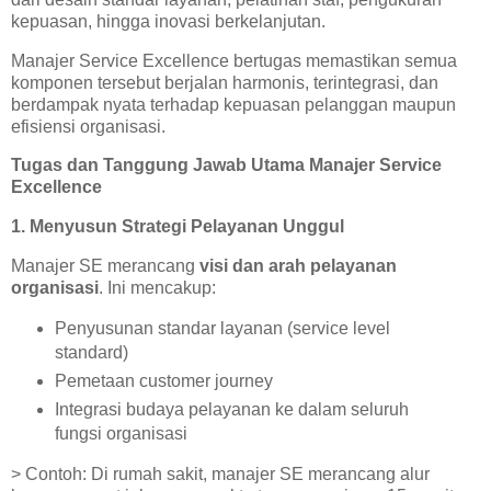
kepuasan, hingga inovasi berkelanjutan.
Manajer Service Excellence bertugas memastikan semua
komponen tersebut berjalan harmonis, terintegrasi, dan
berdampak nyata terhadap kepuasan pelanggan maupun
efisiensi organisasi.
Tugas dan Tanggung Jawab Utama Manajer Service
Excellence
1. Menyusun Strategi Pelayanan Unggul
Manajer SE merancang
visi dan arah pelayanan
organisasi
. Ini mencakup:
Penyusunan standar layanan (service level
standard)
Pemetaan customer journey
Integrasi budaya pelayanan ke dalam seluruh
fungsi organisasi
> Contoh: Di rumah sakit, manajer SE merancang alur