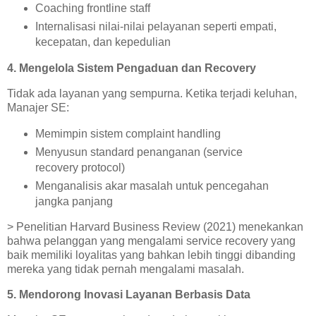
Coaching frontline staff
Internalisasi nilai-nilai pelayanan seperti empati,
kecepatan, dan kepedulian
4. Mengelola Sistem Pengaduan dan Recovery
Tidak ada layanan yang sempurna. Ketika terjadi keluhan,
Manajer SE:
Memimpin sistem complaint handling
Menyusun standard penanganan (service
recovery protocol)
Menganalisis akar masalah untuk pencegahan
jangka panjang
> Penelitian Harvard Business Review (2021) menekankan
bahwa pelanggan yang mengalami service recovery yang
baik memiliki loyalitas yang bahkan lebih tinggi dibanding
mereka yang tidak pernah mengalami masalah.
5. Mendorong Inovasi Layanan Berbasis Data