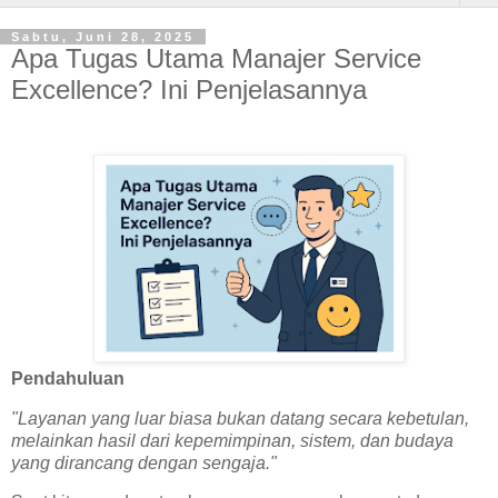
Sabtu, Juni 28, 2025
Apa Tugas Utama Manajer Service
Excellence? Ini Penjelasannya
Pendahuluan
"Layanan yang luar biasa bukan datang secara kebetulan,
melainkan hasil dari kepemimpinan, sistem, dan budaya
yang dirancang dengan sengaja."