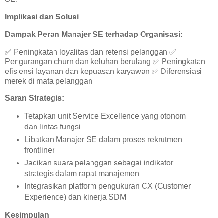
Implikasi dan Solusi
Dampak Peran Manajer SE terhadap Organisasi:
✅
Peningkatan loyalitas dan retensi pelanggan
✅
Pengurangan churn dan keluhan berulang
✅
Peningkatan
efisiensi layanan dan kepuasan karyawan
✅
Diferensiasi
merek di mata pelanggan
Saran Strategis:
Tetapkan unit Service Excellence yang otonom
dan lintas fungsi
Libatkan Manajer SE dalam proses rekrutmen
frontliner
Jadikan suara pelanggan sebagai indikator
strategis dalam rapat manajemen
Integrasikan platform pengukuran CX (Customer
Experience) dan kinerja SDM
Kesimpulan