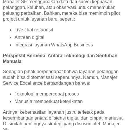
Manajer SE menggunakan data dari survei kepuasan
pelanggan, keluhan, atau observasi untuk menemukan
peluang perbaikan. Bahkan, mereka bisa memimpin pilot
project untuk layanan baru, seperti:
Live chat responsif
Antrean digital
Integrasi layanan WhatsApp Business
Perspektif Berbeda: Antara Teknologi dan Sentuhan
Manusia
Sebagian pihak berpendapat bahwa layanan pelanggan
sudah bisa diotomatisasi sepenuhnya. Namun, Manajer
Service Excellence berpandangan bahwa:
Teknologi mempercepat proses
Manusia memperkuat keterikatan
Artinya, keberhasilan layanan justru terletak pada
keseimbangan antara efisiensi digital dan empati manusia.
Di sinilah pentingnya strategi yang disusun oleh Manajer
SE.