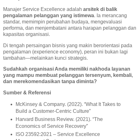
Manajer Service Excellence adalah
arsitek di balik
pengalaman pelanggan yang istimewa
. Ia merancang
standar, memimpin perubahan budaya, mengevaluasi
performa, dan menjembatani antara harapan pelanggan dan
kapasitas organisasi.
Di tengah persaingan bisnis yang makin berorientasi pada
pengalaman (experience economy), peran ini bukan lagi
tambahan—melainkan kunci strategis.
Sudahkah organisasi Anda memiliki nakhoda layanan
yang mampu membuat pelanggan tersenyum, kembali,
dan merekomendasikan tanpa diminta?
Sumber & Referensi
McKinsey & Company. (2022). “What It Takes to
Build a Customer-Centric Culture”
Harvard Business Review. (2021). “The
Economics of Service Recovery”
ISO 23592:2021 – Service Excellence