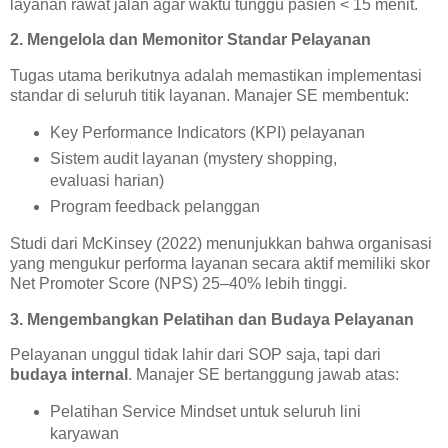
layanan rawat jalan agar waktu tunggu pasien < 15 menit.
2. Mengelola dan Memonitor Standar Pelayanan
Tugas utama berikutnya adalah memastikan implementasi
standar di seluruh titik layanan. Manajer SE membentuk:
Key Performance Indicators (KPI) pelayanan
Sistem audit layanan (mystery shopping,
evaluasi harian)
Program feedback pelanggan
Studi dari McKinsey (2022) menunjukkan bahwa organisasi
yang mengukur performa layanan secara aktif memiliki skor
Net Promoter Score (NPS) 25–40% lebih tinggi.
3. Mengembangkan Pelatihan dan Budaya Pelayanan
Pelayanan unggul tidak lahir dari SOP saja, tapi dari
budaya internal
. Manajer SE bertanggung jawab atas:
Pelatihan Service Mindset untuk seluruh lini
karyawan