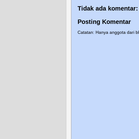
Tidak ada komentar:
Posting Komentar
Catatan: Hanya anggota dari b