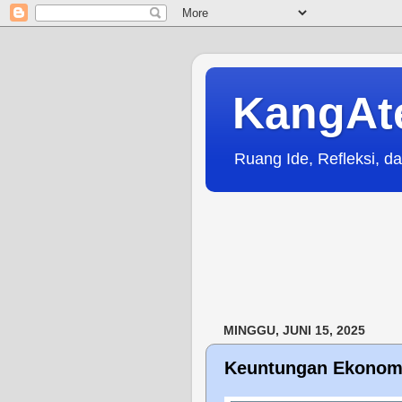
KangAt
Ruang Ide, Refleksi, da
MINGGU, JUNI 15, 2025
Keuntungan Ekonomi