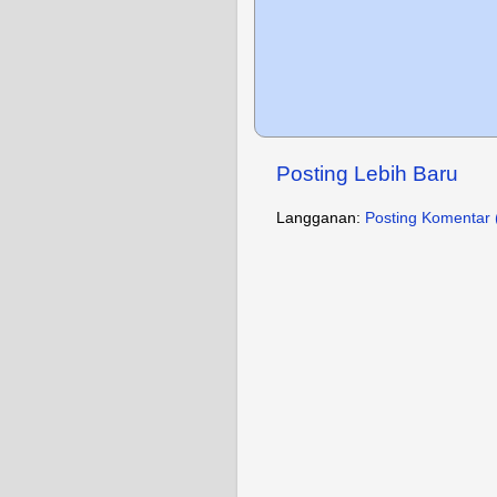
Posting Lebih Baru
Langganan:
Posting Komentar 