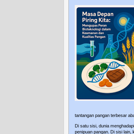
tantangan pangan terbesar aba
Di satu sisi, dunia menghadap
penipuan pangan. Di sisi lain,