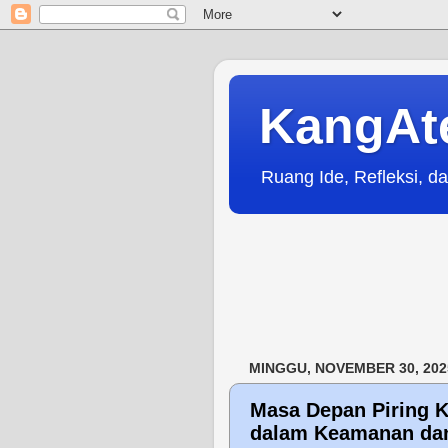
KangAt
Ruang Ide, Refleksi, da
MINGGU, NOVEMBER 30, 202
Masa Depan Piring K
dalam Keamanan dan