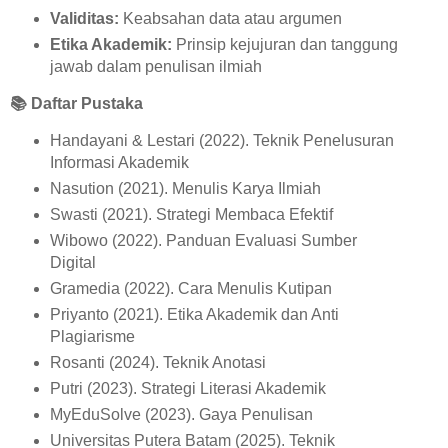
Validitas:
Keabsahan data atau argumen
Etika Akademik:
Prinsip kejujuran dan tanggung
jawab dalam penulisan ilmiah
📚
Daftar Pustaka
Handayani & Lestari (2022). Teknik Penelusuran
Informasi Akademik
Nasution (2021). Menulis Karya Ilmiah
Swasti (2021). Strategi Membaca Efektif
Wibowo (2022). Panduan Evaluasi Sumber
Digital
Gramedia (2022). Cara Menulis Kutipan
Priyanto (2021). Etika Akademik dan Anti
Plagiarisme
Rosanti (2024). Teknik Anotasi
Putri (2023). Strategi Literasi Akademik
MyEduSolve (2023). Gaya Penulisan
Universitas Putera Batam (2025). Teknik