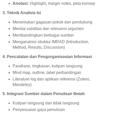
Anotasi:
Highlight, margin notes, peta konsep
3. Teknik Analisis Isi
Menemukan gagasan pokok dan pendukung
Menilai validitas dan relevansi argumen
Membandingkan berbagai sumber
Menganalisis struktur IMRAD (Introduction,
Method, Results, Discussion)
4. Pencatatan dan Pengorganisasian Informasi
Parafrase, ringkasan, kutipan langsung
Mind map, outline, tabel perbandingan
Literature log dan aplikasi referensi (Zotero,
Mendeley)
5. Integrasi Sumber dalam Penulisan Ilmiah
Kutipan langsung dan tidak langsung
Penyesuaian gaya penulisan