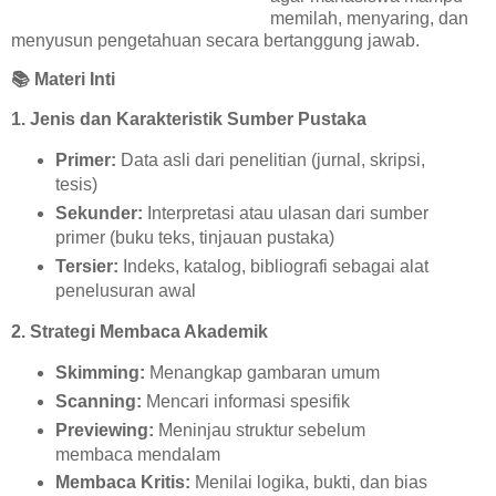
memilah, menyaring, dan
menyusun pengetahuan secara bertanggung jawab.
📚
Materi Inti
1. Jenis dan Karakteristik Sumber Pustaka
Primer:
Data asli dari penelitian (jurnal, skripsi,
tesis)
Sekunder:
Interpretasi atau ulasan dari sumber
primer (buku teks, tinjauan pustaka)
Tersier:
Indeks, katalog, bibliografi sebagai alat
penelusuran awal
2. Strategi Membaca Akademik
Skimming:
Menangkap gambaran umum
Scanning:
Mencari informasi spesifik
Previewing:
Meninjau struktur sebelum
membaca mendalam
Membaca Kritis:
Menilai logika, bukti, dan bias