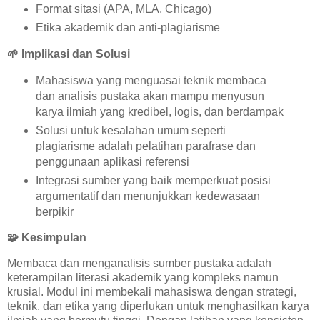
Format sitasi (APA, MLA, Chicago)
Etika akademik dan anti-plagiarisme
🌱
Implikasi dan Solusi
Mahasiswa yang menguasai teknik membaca
dan analisis pustaka akan mampu menyusun
karya ilmiah yang kredibel, logis, dan berdampak
Solusi untuk kesalahan umum seperti
plagiarisme adalah pelatihan parafrase dan
penggunaan aplikasi referensi
Integrasi sumber yang baik memperkuat posisi
argumentatif dan menunjukkan kedewasaan
berpikir
🧩
Kesimpulan
Membaca dan menganalisis sumber pustaka adalah
keterampilan literasi akademik yang kompleks namun
krusial. Modul ini membekali mahasiswa dengan strategi,
teknik, dan etika yang diperlukan untuk menghasilkan karya