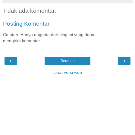
Tidak ada komentar:
Posting Komentar
Catatan: Hanya anggota dari blog ini yang dapat
mengirim komentar.
‹
›
Beranda
Lihat versi web