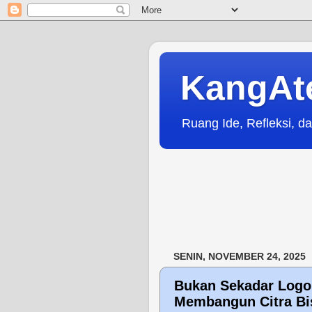
KangAt
Ruang Ide, Refleksi, da
SENIN, NOVEMBER 24, 2025
Bukan Sekadar Logo:
Membangun Citra Bi