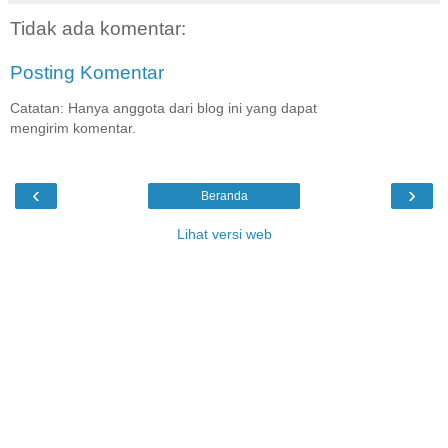
Tidak ada komentar:
Posting Komentar
Catatan: Hanya anggota dari blog ini yang dapat
mengirim komentar.
‹
›
Beranda
Lihat versi web