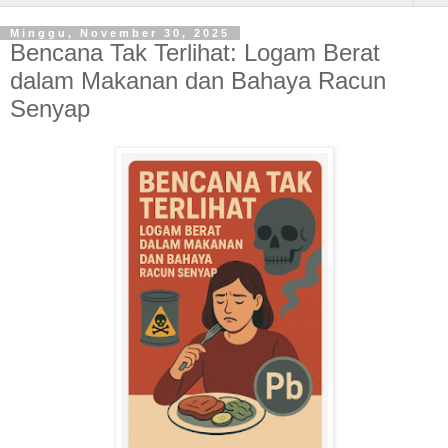
Minggu, November 30, 2025
Bencana Tak Terlihat: Logam Berat
dalam Makanan dan Bahaya Racun
Senyap