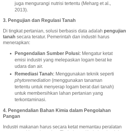
juga mengurangi nutrisi tertentu (Meharg et al.,
2013).
3. Pengujian dan Regulasi Tanah
Di tingkat pertanian, solusi berbasis data adalah
pengujian
tanah
secara teratur. Pemerintah dan industri harus
menerapkan:
Pengendalian Sumber Polusi:
Mengatur ketat
emisi industri yang melepaskan logam berat ke
udara dan air.
Remediasi Tanah:
Menggunakan teknik seperti
phytoremediation
(menggunakan tanaman
tertentu untuk menyerap logam berat dari tanah)
untuk membersihkan lahan pertanian yang
terkontaminasi.
4. Pengendalian Bahan Kimia dalam Pengolahan
Pangan
Industri makanan harus secara ketat memantau peralatan